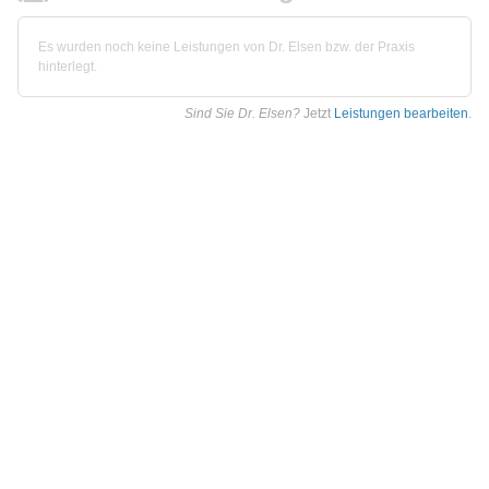
Es wurden noch keine Leistungen von Dr. Elsen bzw. der Praxis
hinterlegt.
Sind Sie Dr. Elsen?
Jetzt
Leistungen bearbeiten
.