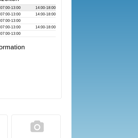
07:00‑13:00
14:00‑18:00
07:00‑13:00
14:00‑18:00
07:00‑13:00
07:00‑13:00
14:00‑18:00
07:00‑13:00
formation