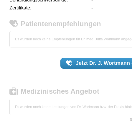
Zertifikate:
-
Patientenempfehlungen
Es wurden noch keine Empfehlungen für Dr. med. Jutta Wortmann abgeg
Jetzt
Dr. J. Wortmann
Medizinisches Angebot
Es wurden noch keine Leistungen von Dr. Wortmann bzw. der Praxis hinte
S