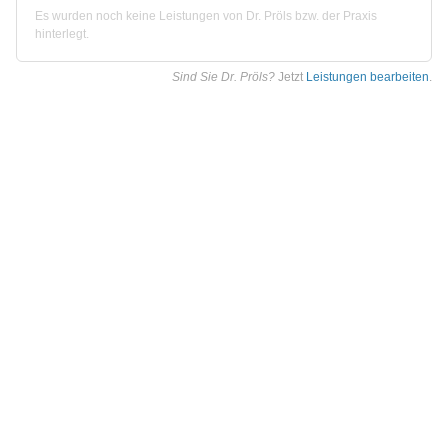
Es wurden noch keine Leistungen von Dr. Pröls bzw. der Praxis
hinterlegt.
Sind Sie Dr. Pröls?
Jetzt
Leistungen bearbeiten
.