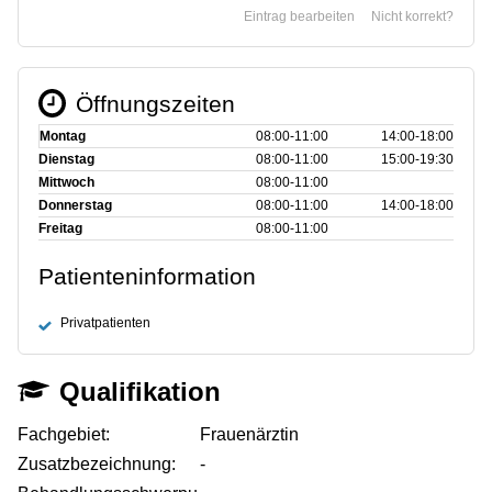
Eintrag bearbeiten
Nicht korrekt?
Öffnungszeiten
Montag
08:00‑11:00
14:00‑18:00
Dienstag
08:00‑11:00
15:00‑19:30
Mittwoch
08:00‑11:00
Donnerstag
08:00‑11:00
14:00‑18:00
Freitag
08:00‑11:00
Patienteninformation
Privatpatienten
Qualifikation
Fachgebiet:
Frauenärztin
Zusatzbezeichnung:
-