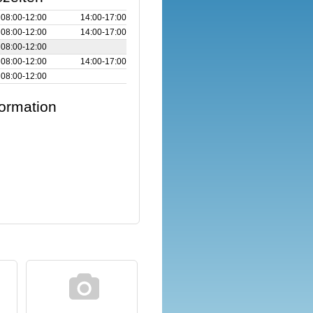
08:00‑12:00
14:00‑17:00
08:00‑12:00
14:00‑17:00
08:00‑12:00
08:00‑12:00
14:00‑17:00
08:00‑12:00
formation