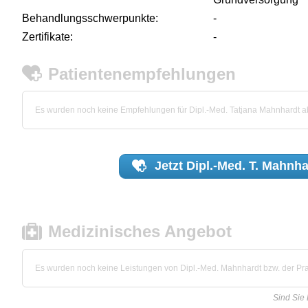
Behandlungsschwerpunkte:
-
Zertifikate:
-
Patientenempfehlungen
Es wurden noch keine Empfehlungen für Dipl.-Med. Tatjana Mahnhardt 
Jetzt
Dipl.-Med. T. Mahnha
Medizinisches Angebot
Es wurden noch keine Leistungen von Dipl.-Med. Mahnhardt bzw. der Prax
Sind Sie