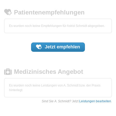
Patientenempfehlungen
Es wurden noch keine Empfehlungen für Astrid Schmidt abgegeben.
Jetzt
empfehlen
Medizinisches Angebot
Es wurden noch keine Leistungen von A. Schmidt bzw. der Praxis
hinterlegt.
Sind Sie A. Schmidt?
Jetzt
Leistungen bearbeiten
.