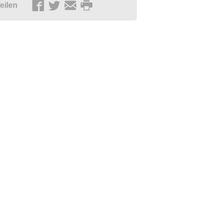
eilen