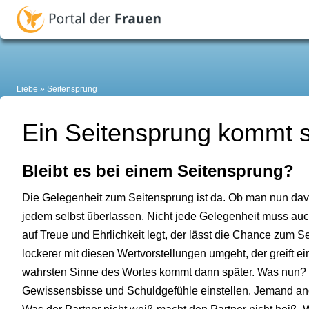
Liebe
Seitensprung
Ein Seitensprung kommt se
Bleibt es bei einem Seitensprung?
Die Gelegenheit zum Seitensprung ist da. Ob man nun dav
jedem selbst überlassen. Nicht jede Gelegenheit muss auc
auf Treue und Ehrlichkeit legt, der lässt die Chance zum 
lockerer mit diesen Wertvorstellungen umgeht, der greift 
wahrsten Sinne des Wortes kommt dann später. Was nun?
Gewissensbisse und Schuldgefühle einstellen. Jemand and