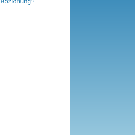
r Beziehung?