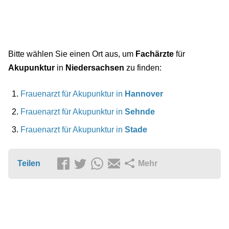
Bitte wählen Sie einen Ort aus, um
Fachärzte
für
Akupunktur
in
Niedersachsen
zu finden:
Frauenarzt für Akupunktur in
Hannover
Frauenarzt für Akupunktur in
Sehnde
Frauenarzt für Akupunktur in
Stade
Teilen
Mehr