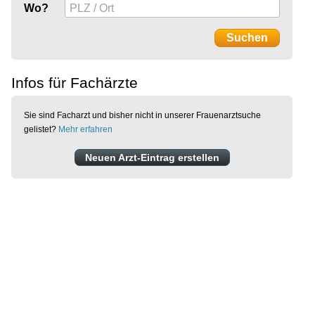
Wo?
Infos für Fachärzte
Sie sind Facharzt und bisher nicht in unserer Frauenarztsuche
gelistet?
Mehr erfahren
Neuen Arzt-Eintrag erstellen