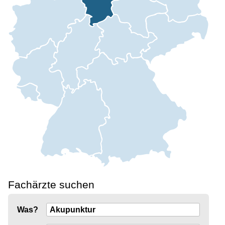
Fachärzte suchen
Was?