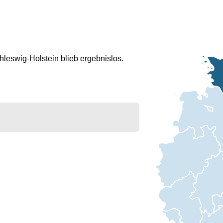
leswig-Holstein blieb ergebnislos.