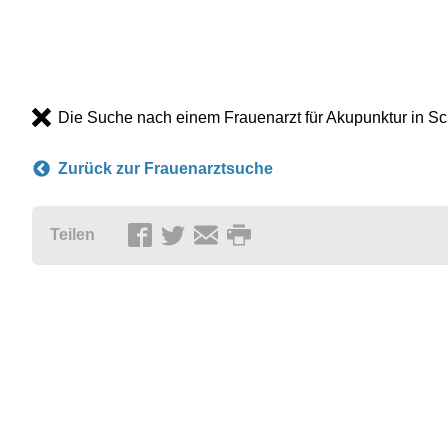
Die Suche nach einem Frauenarzt für Akupunktur in Sch
Zurück zur Frauenarztsuche
Teilen