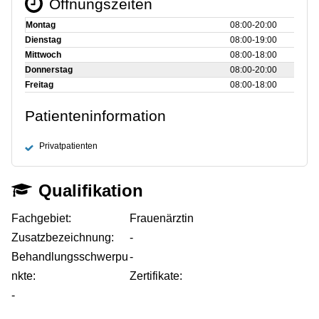
Öffnungszeiten
Montag
08:00‑20:00
Dienstag
08:00‑19:00
Mittwoch
08:00‑18:00
Donnerstag
08:00‑20:00
Freitag
08:00‑18:00
Patienteninformation
Privatpatienten
Qualifikation
Fachgebiet:
Frauenärztin
Zusatzbezeichnung:
-
Behandlungsschwerpu
-
nkte:
Zertifikate:
-