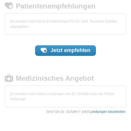
Patientenempfehlungen
Es wurden noch keine Empfehlungen für Dr. med. Susanne Schäfer
abgegeben.
Jetzt
empfehlen
Medizinisches Angebot
Es wurden noch keine Leistungen von Dr. Schäfer bzw. der Praxis
hinterlegt.
Sind Sie Dr. Schäfer?
Jetzt
Leistungen bearbeiten
.