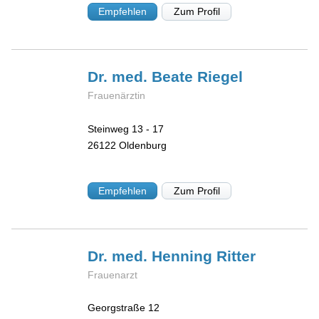
Empfehlen
Zum Profil
Dr. med. Beate
Riegel
Frauenärztin
Steinweg 13 - 17
26122
Oldenburg
Empfehlen
Zum Profil
Dr. med. Henning
Ritter
Frauenarzt
Georgstraße 12