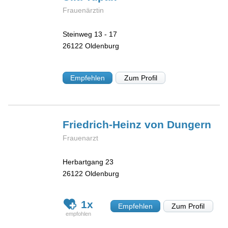
Frauenärztin
Steinweg 13 - 17
26122
Oldenburg
Empfehlen
Zum Profil
Friedrich-Heinz
von Dungern
Frauenarzt
Herbartgang 23
26122
Oldenburg
1x
Empfehlen
Zum Profil