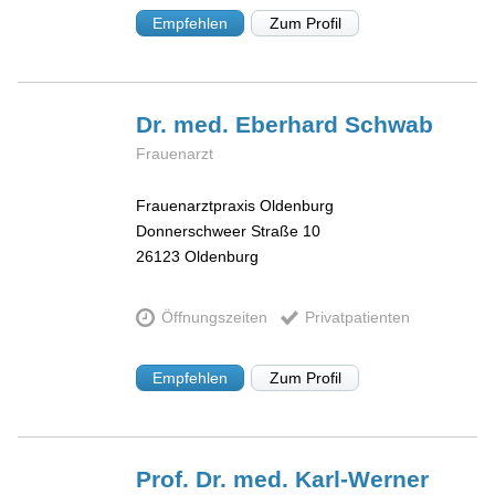
Empfehlen
Zum Profil
Dr. med. Eberhard
Schwab
Frauenarzt
Frauenarztpraxis Oldenburg
Donnerschweer Straße 10
26123
Oldenburg
Öffnungszeiten
Privatpatienten
Empfehlen
Zum Profil
Prof. Dr. med. Karl-Werner