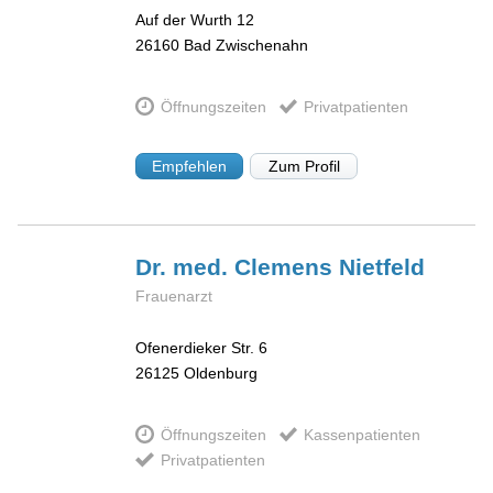
Auf der Wurth 12
26160
Bad Zwischenahn
Öffnungszeiten
Privatpatienten
Empfehlen
Zum Profil
Dr. med. Clemens
Nietfeld
Frauenarzt
Ofenerdieker Str. 6
26125
Oldenburg
Öffnungszeiten
Kassenpatienten
Privatpatienten