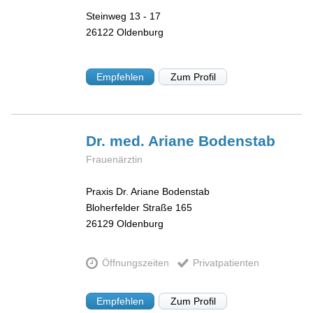
Steinweg 13 - 17
26122
Oldenburg
Empfehlen
Zum Profil
Dr. med. Ariane
Bodenstab
Frauenärztin
Praxis Dr. Ariane Bodenstab
Bloherfelder Straße 165
26129
Oldenburg
Öffnungszeiten
Privatpatienten
Empfehlen
Zum Profil