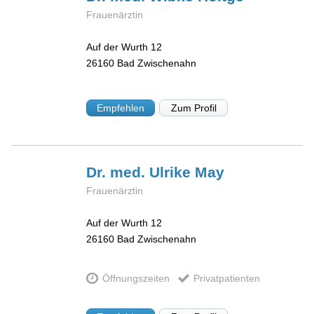
Frauenärztin
Auf der Wurth 12
26160
Bad Zwischenahn
Empfehlen
Zum Profil
Dr. med. Ulrike
May
Frauenärztin
Auf der Wurth 12
26160
Bad Zwischenahn
Öffnungszeiten
Privatpatienten