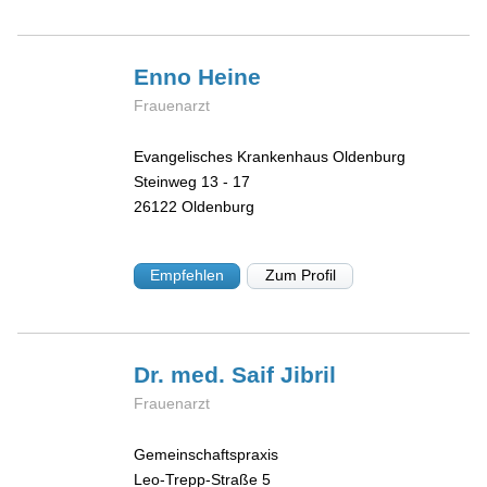
Enno
Heine
Frauenarzt
Evangelisches Krankenhaus Oldenburg
Steinweg 13 - 17
26122
Oldenburg
Empfehlen
Zum Profil
Dr. med. Saif
Jibril
Frauenarzt
Gemeinschaftspraxis
Leo-Trepp-Straße 5