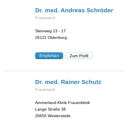
Dr. med. Andreas
Schröder
Frauenarzt
Steinweg 13 - 17
26122
Oldenburg
Empfehlen
Zum Profil
Dr. med. Rainer
Schutz
Frauenarzt
Ammerland-Klinik Frauenklinik
Lange Straße 38
26655
Westerstede