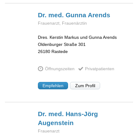
Dr. med. Gunna
Arends
Frauenarzt, Frauenärztin
Dres. Kerstin Markus und Gunna Arends
Oldenburger Straße 301
26180
Rastede
Öffnungszeiten
Privatpatienten
Empfehlen
Zum Profil
Dr. med. Hans-Jörg
Augenstein
Frauenarzt