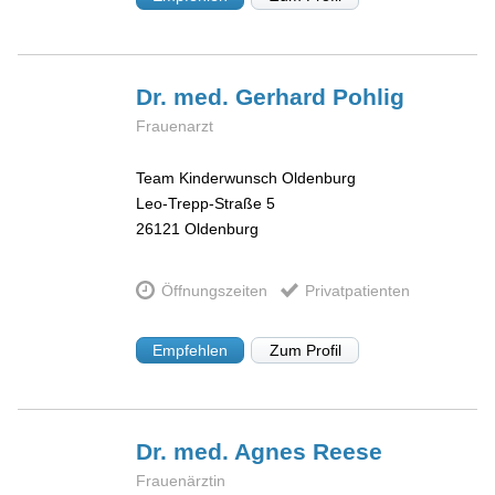
Dr. med. Gerhard
Pohlig
Frauenarzt
Team Kinderwunsch Oldenburg
Leo-Trepp-Straße 5
26121
Oldenburg
Öffnungszeiten
Privatpatienten
Empfehlen
Zum Profil
Dr. med. Agnes
Reese
Frauenärztin