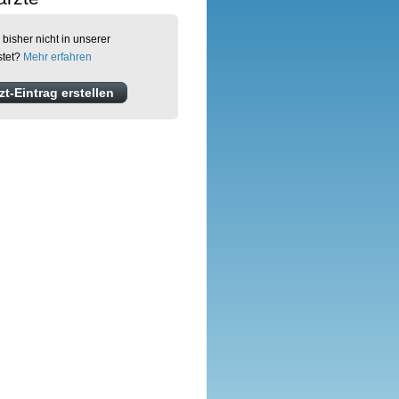
 bisher nicht in unserer
stet?
Mehr erfahren
t-Eintrag erstellen