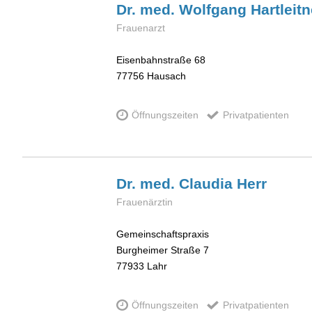
Dr. med. Wolfgang
Hartleitn
Frauenarzt
Eisenbahnstraße 68
77756
Hausach
Öffnungszeiten
Privatpatienten
Dr. med. Claudia
Herr
Frauenärztin
Gemeinschaftspraxis
Burgheimer Straße 7
77933
Lahr
Öffnungszeiten
Privatpatienten