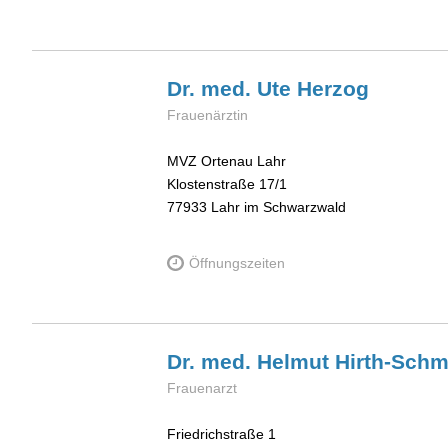
Dr. med. Ute
Herzog
Frauenärztin
MVZ Ortenau Lahr
Klostenstraße 17/1
77933
Lahr im Schwarzwald
Öffnungszeiten
Dr. med. Helmut
Hirth-Schm
Frauenarzt
Friedrichstraße 1