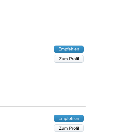
Empfehlen
Zum Profil
Empfehlen
Zum Profil