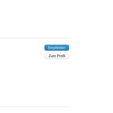
Empfehlen
Zum Profil