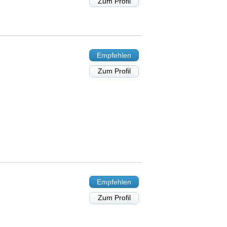
Zum Profil
Empfehlen
Zum Profil
Empfehlen
Zum Profil