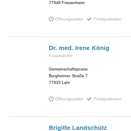
77948
Friesenheim
Öffnungszeiten
Privatpatienten
Dr. med. Irene
König
Frauenärztin
Gemeinschaftspraxis
Burgheimer Straße 7
77933
Lahr
Öffnungszeiten
Privatpatienten
Brigitte
Landschütz