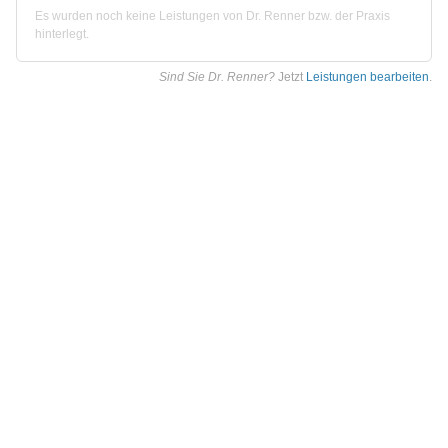
Es wurden noch keine Leistungen von Dr. Renner bzw. der Praxis
hinterlegt.
Sind Sie Dr. Renner?
Jetzt
Leistungen bearbeiten
.