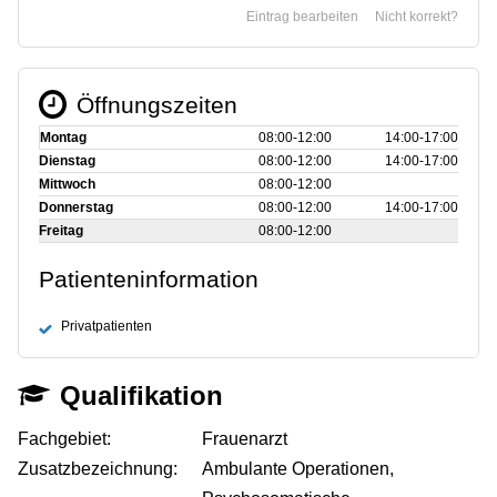
Eintrag bearbeiten
Nicht korrekt?
Öffnungszeiten
Montag
08:00‑12:00
14:00‑17:00
Dienstag
08:00‑12:00
14:00‑17:00
Mittwoch
08:00‑12:00
Donnerstag
08:00‑12:00
14:00‑17:00
Freitag
08:00‑12:00
Patienteninformation
Privatpatienten
Qualifikation
Fachgebiet:
Frauenarzt
Zusatzbezeichnung:
Ambulante Operationen,