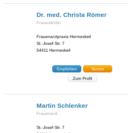
Dr. med. Christa
Römer
Frauenärztin
Frauenarztpraxis Hermeskeil
St.-Josef-Str. 7
54411
Hermeskeil
Empfehlen
Termin
Zum Profil
Martin
Schlenker
Frauenarzt
St.-Josef-Str. 7