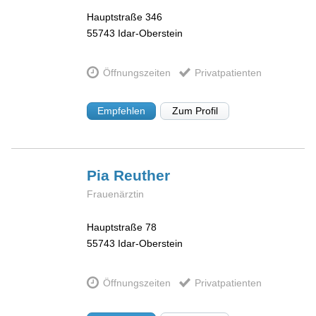
Hauptstraße 346
55743
Idar-Oberstein
Öffnungszeiten
Privatpatienten
Empfehlen
Zum Profil
Pia
Reuther
Frauenärztin
Hauptstraße 78
55743
Idar-Oberstein
Öffnungszeiten
Privatpatienten