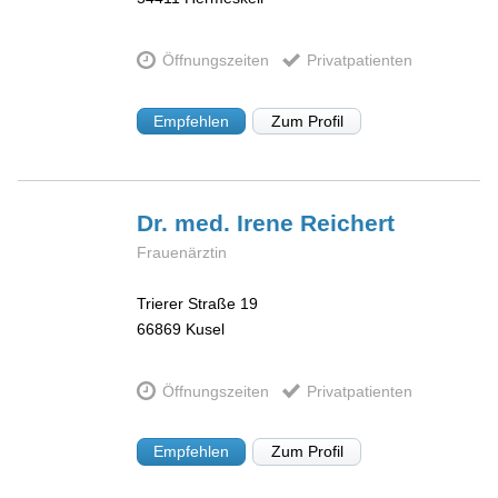
Öffnungszeiten
Privatpatienten
Empfehlen
Zum Profil
Dr. med. Irene
Reichert
Frauenärztin
Trierer Straße 19
66869
Kusel
Öffnungszeiten
Privatpatienten
Empfehlen
Zum Profil