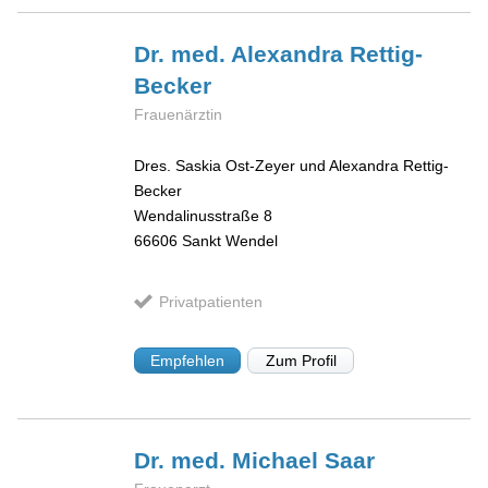
Dr. med. Alexandra
Rettig-
Becker
Frauenärztin
Dres. Saskia Ost-Zeyer und Alexandra Rettig-
Becker
Wendalinusstraße 8
66606
Sankt Wendel
Privatpatienten
Empfehlen
Zum Profil
Dr. med. Michael
Saar