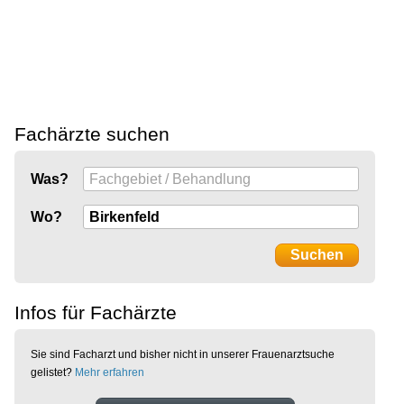
Fachärzte suchen
Was?
Wo?
Infos für Fachärzte
Sie sind Facharzt und bisher nicht in unserer Frauenarztsuche
gelistet?
Mehr erfahren