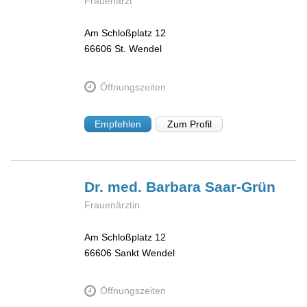
Frauenarzt
Am Schloßplatz 12
66606
St. Wendel
Öffnungszeiten
Empfehlen
Zum Profil
Dr. med. Barbara
Saar-Grün
Frauenärztin
Am Schloßplatz 12
66606
Sankt Wendel
Öffnungszeiten