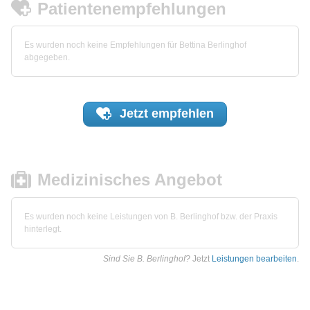
Patientenempfehlungen
Es wurden noch keine Empfehlungen für Bettina Berlinghof
abgegeben.
Jetzt
empfehlen
Medizinisches Angebot
Es wurden noch keine Leistungen von B. Berlinghof bzw. der Praxis
hinterlegt.
Sind Sie B. Berlinghof?
Jetzt
Leistungen bearbeiten
.