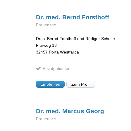
Dr. med. Bernd
Forsthoff
Frauenarzt
Dres. Bernd Forsthoff und Rüdiger Schulte
Flurweg 13
32457
Porta Westfalica
Privatpatienten
Empfehlen
Zum Profil
Dr. med. Marcus
Georg
Frauenarzt