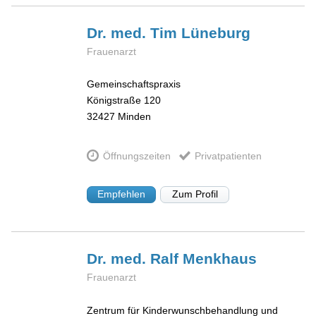
Dr. med. Tim
Lüneburg
Frauenarzt
Gemeinschaftspraxis
Königstraße 120
32427
Minden
Öffnungszeiten
Privatpatienten
Empfehlen
Zum Profil
Dr. med. Ralf
Menkhaus
Frauenarzt
Zentrum für Kinderwunschbehandlung und