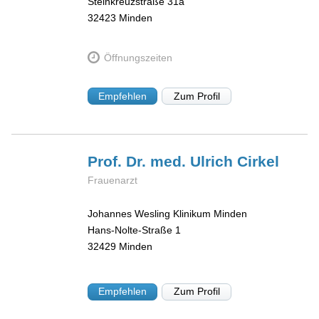
Steinkreuzstraße 31a
32423
Minden
Öffnungszeiten
Empfehlen
Zum Profil
Prof. Dr. med. Ulrich
Cirkel
Frauenarzt
Johannes Wesling Klinikum Minden
Hans-Nolte-Straße 1
32429
Minden
Empfehlen
Zum Profil