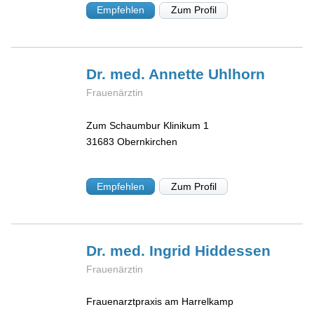
Empfehlen
Zum Profil
Dr. med. Annette
Uhlhorn
Frauenärztin
Zum Schaumbur Klinikum 1
31683
Obernkirchen
Empfehlen
Zum Profil
Dr. med. Ingrid
Hiddessen
Frauenärztin
Frauenarztpraxis am Harrelkamp