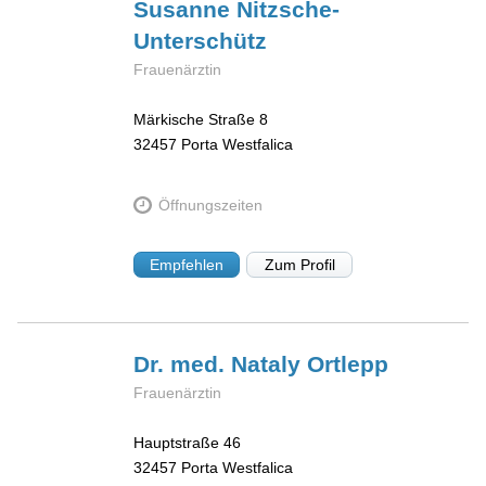
Susanne
Nitzsche-
Unterschütz
Frauenärztin
Märkische Straße 8
32457
Porta Westfalica
Öffnungszeiten
Empfehlen
Zum Profil
Dr. med. Nataly
Ortlepp
Frauenärztin
Hauptstraße 46
32457
Porta Westfalica