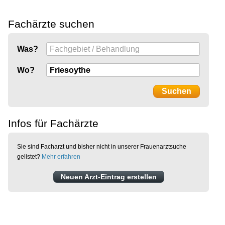
Fachärzte suchen
Was?
Wo?
Infos für Fachärzte
Sie sind Facharzt und bisher nicht in unserer Frauenarztsuche
gelistet?
Mehr erfahren
Neuen Arzt-Eintrag erstellen