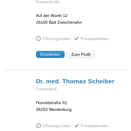
Frauenärztin
Auf der Wurth 12
26160
Bad Zwischenahn
Öffnungszeiten
Privatpatienten
Empfehlen
Zum Profil
Dr. med. Thomas
Scheiber
Frauenarzt
Hunoldstraße 62
26203
Wardenburg
Öffnungszeiten
Privatpatienten