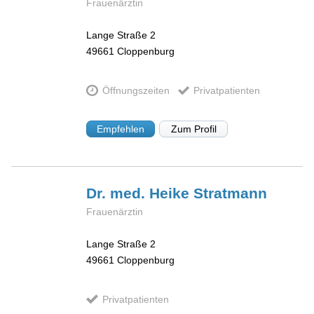
Frauenärztin
Lange Straße 2
49661
Cloppenburg
Öffnungszeiten
Privatpatienten
Empfehlen
Zum Profil
Dr. med. Heike
Stratmann
Frauenärztin
Lange Straße 2
49661
Cloppenburg
Privatpatienten