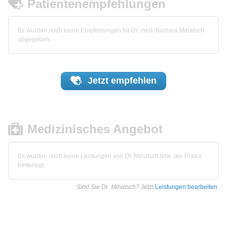
Patientenempfehlungen
Es wurden noch keine Empfehlungen für Dr. med. Barbara Mihatsch
abgegeben.
Jetzt
empfehlen
Medizinisches Angebot
Es wurden noch keine Leistungen von Dr. Mihatsch bzw. der Praxis
hinterlegt.
Sind Sie Dr. Mihatsch?
Jetzt
Leistungen bearbeiten
.