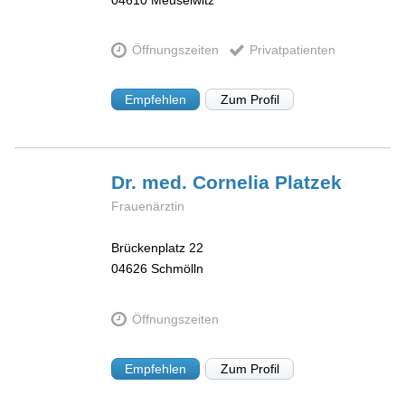
Öffnungszeiten
Privatpatienten
Empfehlen
Zum Profil
Dr. med. Cornelia
Platzek
Frauenärztin
Brückenplatz 22
04626
Schmölln
Öffnungszeiten
Empfehlen
Zum Profil