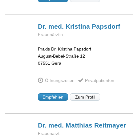
Dr. med. Kristina
Papsdorf
Frauenärztin
Praxis Dr. Kristina Papsdorf
August-Bebel-Straße 12
07551
Gera
Öffnungszeiten
Privatpatienten
Empfehlen
Zum Profil
Dr. med. Matthias
Reitmayer
Frauenarzt