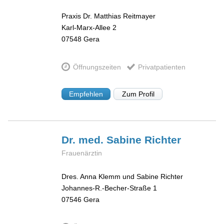
Praxis Dr. Matthias Reitmayer
Karl-Marx-Allee 2
07548
Gera
Öffnungszeiten
Privatpatienten
Empfehlen
Zum Profil
Dr. med. Sabine
Richter
Frauenärztin
Dres. Anna Klemm und Sabine Richter
Johannes-R.-Becher-Straße 1
07546
Gera