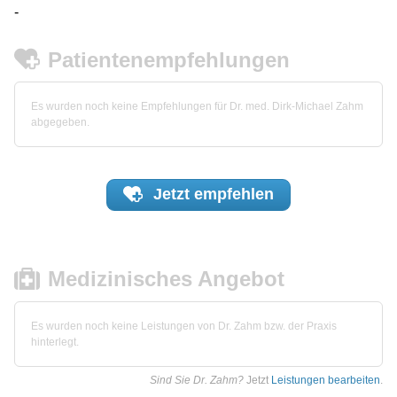
-
Patientenempfehlungen
Es wurden noch keine Empfehlungen für Dr. med. Dirk-Michael Zahm
abgegeben.
Jetzt
empfehlen
Medizinisches Angebot
Es wurden noch keine Leistungen von Dr. Zahm bzw. der Praxis
hinterlegt.
Sind Sie Dr. Zahm?
Jetzt
Leistungen bearbeiten
.