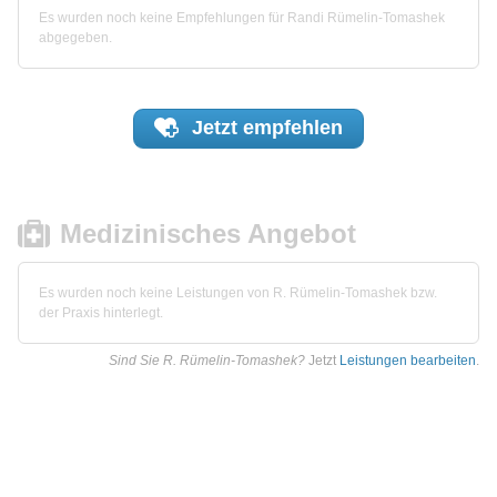
Es wurden noch keine Empfehlungen für Randi Rümelin-Tomashek
abgegeben.
Jetzt
empfehlen
Medizinisches Angebot
Es wurden noch keine Leistungen von R. Rümelin-Tomashek bzw.
der Praxis hinterlegt.
Sind Sie R. Rümelin-Tomashek?
Jetzt
Leistungen bearbeiten
.