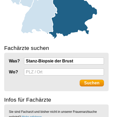
Fachärzte suchen
Was?
Wo?
Infos für Fachärzte
Sie sind Facharzt und bisher nicht in unserer Frauenarztsuche