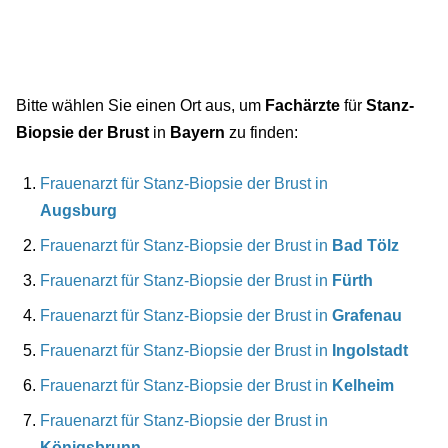
Bitte wählen Sie einen Ort aus, um
Fachärzte
für
Stanz-
Biopsie der Brust
in
Bayern
zu finden:
Frauenarzt für Stanz-Biopsie der Brust in
Augsburg
Frauenarzt für Stanz-Biopsie der Brust in
Bad Tölz
Frauenarzt für Stanz-Biopsie der Brust in
Fürth
Frauenarzt für Stanz-Biopsie der Brust in
Grafenau
Frauenarzt für Stanz-Biopsie der Brust in
Ingolstadt
Frauenarzt für Stanz-Biopsie der Brust in
Kelheim
Frauenarzt für Stanz-Biopsie der Brust in
Königsbrunn