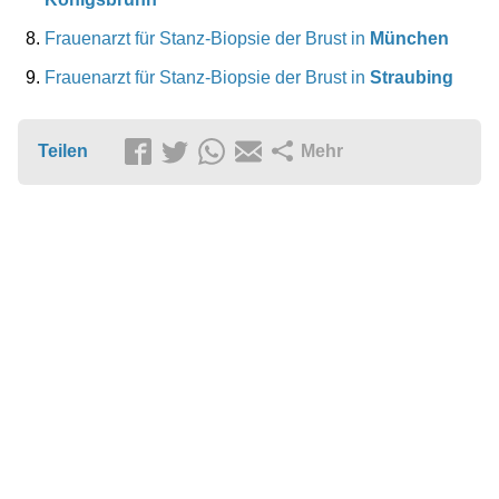
Frauenarzt für Stanz-Biopsie der Brust in
München
Frauenarzt für Stanz-Biopsie der Brust in
Straubing
Teilen
Mehr