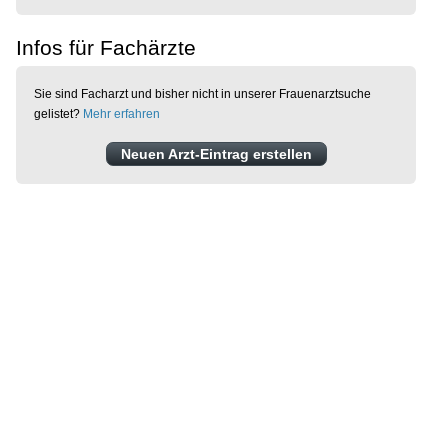
Infos für Fachärzte
Sie sind Facharzt und bisher nicht in unserer Frauenarztsuche
gelistet?
Mehr erfahren
Neuen Arzt-Eintrag erstellen