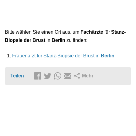
Bitte wählen Sie einen Ort aus, um
Fachärzte
für
Stanz-
Biopsie der Brust
in
Berlin
zu finden:
Frauenarzt für Stanz-Biopsie der Brust in
Berlin
Teilen
Mehr