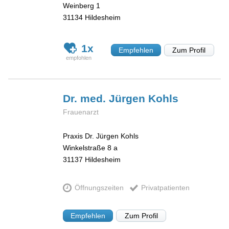
Weinberg 1
31134
Hildesheim
1x
Empfehlen
Zum Profil
Dr. med. Jürgen
Kohls
Frauenarzt
Praxis Dr. Jürgen Kohls
Winkelstraße 8 a
31137
Hildesheim
Öffnungszeiten
Privatpatienten
Empfehlen
Zum Profil