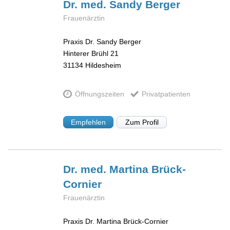
Dr. med. Sandy
Berger
Frauenärztin
Praxis Dr. Sandy Berger
Hinterer Brühl 21
31134
Hildesheim
Öffnungszeiten
Privatpatienten
Empfehlen
Zum Profil
Dr. med. Martina
Brück-
Cornier
Frauenärztin
Praxis Dr. Martina Brück-Cornier