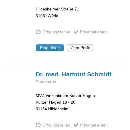
Hildesheimer Straße 71
31061
Alfeld
Öffnungszeiten
Privatpatienten
Empfehlen
Zum Profil
Dr. med. Hartmut
Schmidt
Frauenarzt
MVZ Vinzentinum Kurzer Hagen
Kurzer Hagen 18 - 20
31134
Hildesheim
Öffnungszeiten
Privatpatienten