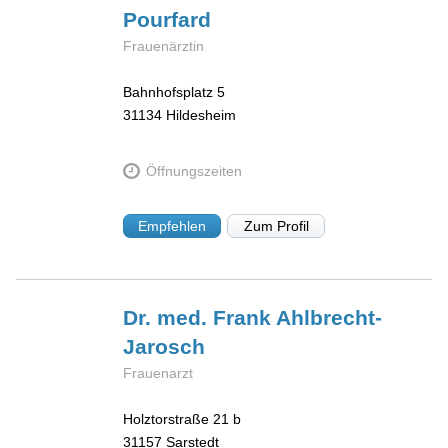
Pourfard
Frauenärztin
Bahnhofsplatz 5
31134
Hildesheim
Öffnungszeiten
Empfehlen
Zum Profil
Dr. med. Frank
Ahlbrecht-
Jarosch
Frauenarzt
Holztorstraße 21 b
31157
Sarstedt