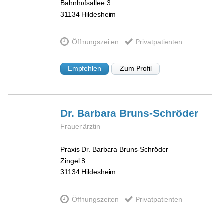
Bahnhofsallee 3
31134
Hildesheim
Öffnungszeiten
Privatpatienten
Empfehlen
Zum Profil
Dr. Barbara
Bruns-Schröder
Frauenärztin
Praxis Dr. Barbara Bruns-Schröder
Zingel 8
31134
Hildesheim
Öffnungszeiten
Privatpatienten