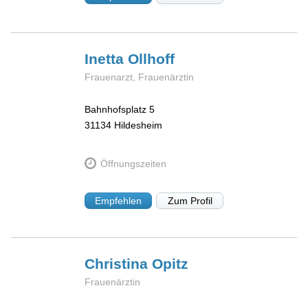
Inetta
Ollhoff
Frauenarzt, Frauenärztin
Bahnhofsplatz 5
31134
Hildesheim
Öffnungszeiten
Empfehlen
Zum Profil
Christina
Opitz
Frauenärztin