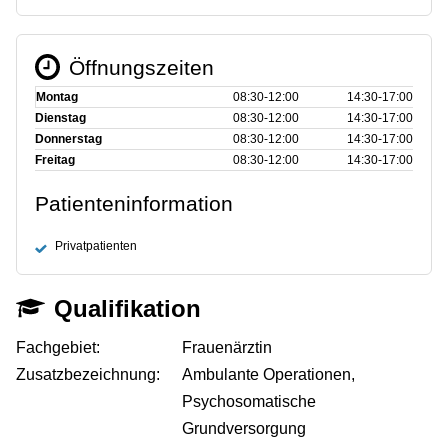
Öffnungszeiten
Montag
08:30‑12:00
14:30‑17:00
Dienstag
08:30‑12:00
14:30‑17:00
Donnerstag
08:30‑12:00
14:30‑17:00
Freitag
08:30‑12:00
14:30‑17:00
Patienteninformation
Privatpatienten
Qualifikation
Fachgebiet:
Frauenärztin
Zusatzbezeichnung:
Ambulante Operationen,
Psychosomatische
Grundversorgung