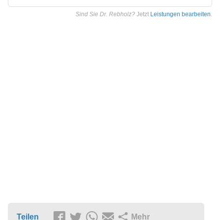
Sind Sie Dr. Rebholz?
Jetzt
Leistungen bearbeiten
.
Teilen
Mehr