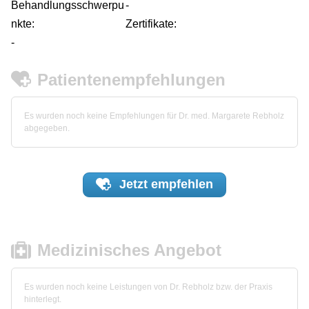
Behandlungsschwerpu
-
nkte:
Zertifikate:
-
Patientenempfehlungen
Es wurden noch keine Empfehlungen für Dr. med. Margarete Rebholz
abgegeben.
Jetzt
empfehlen
Medizinisches Angebot
Es wurden noch keine Leistungen von Dr. Rebholz bzw. der Praxis
hinterlegt.