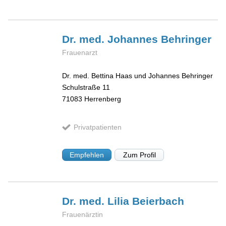
Dr. med. Johannes
Behringer
Frauenarzt
Dr. med. Bettina Haas und Johannes Behringer
Schulstraße 11
71083
Herrenberg
Privatpatienten
Empfehlen
Zum Profil
Dr. med. Lilia
Beierbach
Frauenärztin