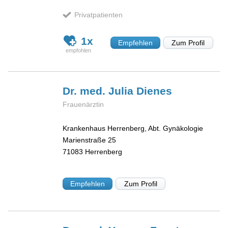
Privatpatienten
1x
Empfehlen
Zum Profil
Dr. med. Julia
Dienes
Frauenärztin
Krankenhaus Herrenberg, Abt. Gynäkologie
Marienstraße 25
71083
Herrenberg
Empfehlen
Zum Profil