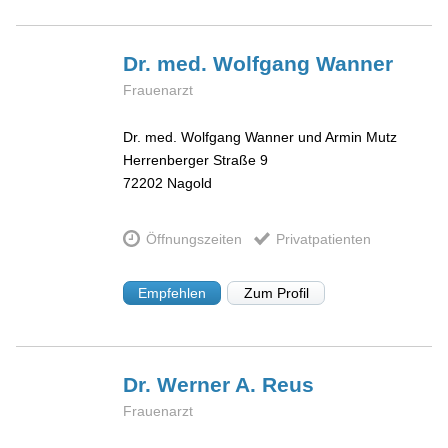
Dr. med. Wolfgang
Wanner
Frauenarzt
Dr. med. Wolfgang Wanner und Armin Mutz
Herrenberger Straße 9
72202
Nagold
Öffnungszeiten
Privatpatienten
Empfehlen
Zum Profil
Dr. Werner A.
Reus
Frauenarzt