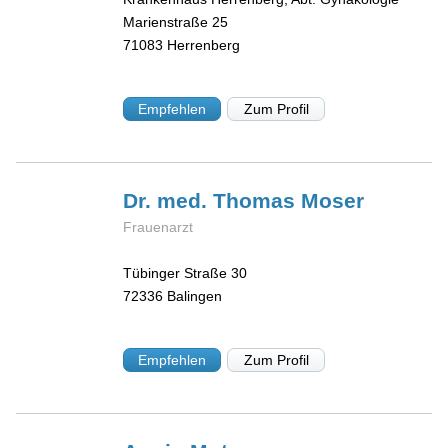
Marienstraße 25
71083
Herrenberg
Empfehlen
Zum Profil
Dr. med. Thomas
Moser
Frauenarzt
Tübinger Straße 30
72336
Balingen
Empfehlen
Zum Profil