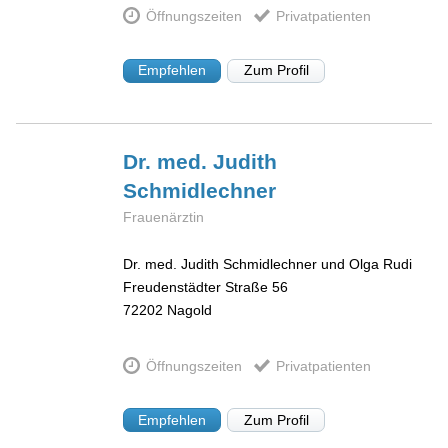
Öffnungszeiten
Privatpatienten
Empfehlen
Zum Profil
Dr. med. Judith
Schmidlechner
Frauenärztin
Dr. med. Judith Schmidlechner und Olga Rudi
Freudenstädter Straße 56
72202
Nagold
Öffnungszeiten
Privatpatienten
Empfehlen
Zum Profil