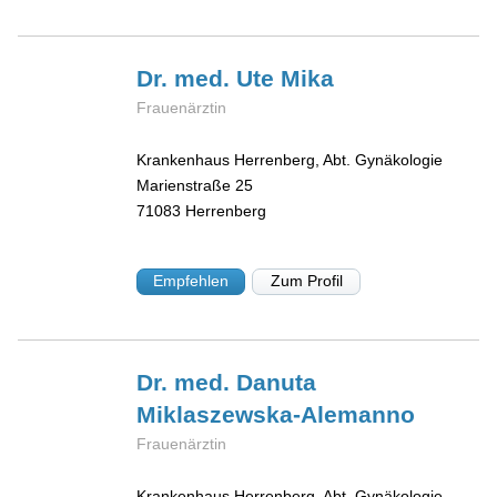
Dr. med. Ute
Mika
Frauenärztin
Krankenhaus Herrenberg, Abt. Gynäkologie
Marienstraße 25
71083
Herrenberg
Empfehlen
Zum Profil
Dr. med. Danuta
Miklaszewska-Alemanno
Frauenärztin
Krankenhaus Herrenberg, Abt. Gynäkologie