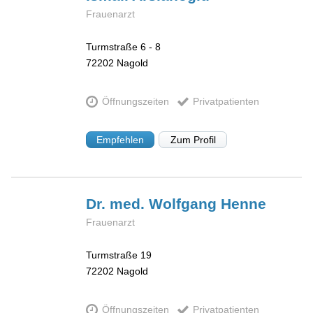
Frauenarzt
Turmstraße 6 - 8
72202
Nagold
Öffnungszeiten
Privatpatienten
Empfehlen
Zum Profil
Dr. med. Wolfgang
Henne
Frauenarzt
Turmstraße 19
72202
Nagold
Öffnungszeiten
Privatpatienten