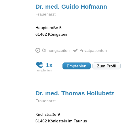
Dr. med. Guido
Hofmann
Frauenarzt
Hauptstraße 5
61462
Königstein
Öffnungszeiten
Privatpatienten
1x
Empfehlen
Zum Profil
Dr. med. Thomas
Hollubetz
Frauenarzt
Kirchstraße 9
61462
Königstein im Taunus