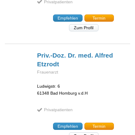
Privatpatienten
Empfehlen
Termin
Zum Profil
Priv.-Doz. Dr. med. Alfred
Etzrodt
Frauenarzt
Ludwigstr. 6
61348
Bad Homburg v.d.H
Privatpatienten
Empfehlen
Termin