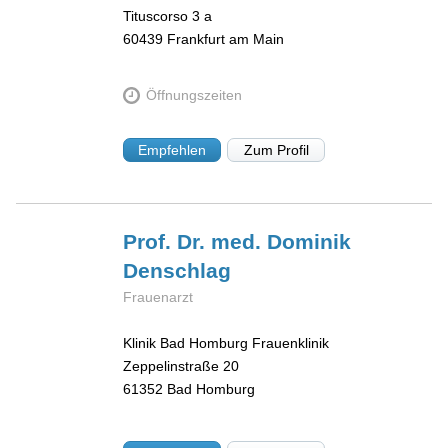
Tituscorso 3 a
60439
Frankfurt am Main
Öffnungszeiten
Empfehlen
Zum Profil
Prof. Dr. med. Dominik
Denschlag
Frauenarzt
Klinik Bad Homburg Frauenklinik
Zeppelinstraße 20
61352
Bad Homburg