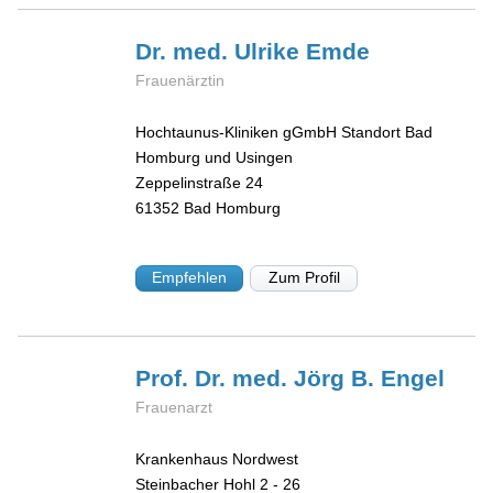
Dr. med. Ulrike
Emde
Frauenärztin
Hochtaunus-Kliniken gGmbH Standort Bad
Homburg und Usingen
Zeppelinstraße 24
61352
Bad Homburg
Empfehlen
Zum Profil
Prof. Dr. med. Jörg B.
Engel
Frauenarzt
Krankenhaus Nordwest
Steinbacher Hohl 2 - 26