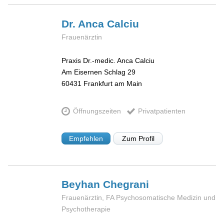
Dr. Anca
Calciu
Frauenärztin
Praxis Dr.-medic. Anca Calciu
Am Eisernen Schlag 29
60431
Frankfurt am Main
Öffnungszeiten
Privatpatienten
Empfehlen
Zum Profil
Beyhan
Chegrani
Frauenärztin, FA Psychosomatische Medizin und
Psychotherapie