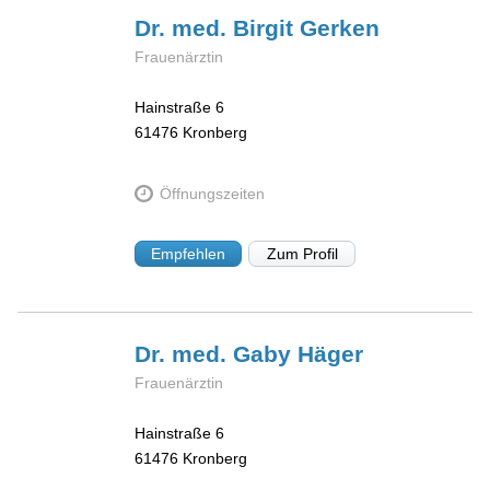
Dr. med. Birgit
Gerken
Frauenärztin
Hainstraße 6
61476
Kronberg
Öffnungszeiten
Empfehlen
Zum Profil
Dr. med. Gaby
Häger
Frauenärztin
Hainstraße 6
61476
Kronberg