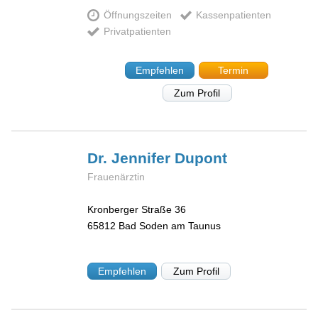
Öffnungszeiten
Kassenpatienten
Privatpatienten
Empfehlen
Termin
Zum Profil
Dr. Jennifer
Dupont
Frauenärztin
Kronberger Straße 36
65812
Bad Soden am Taunus
Empfehlen
Zum Profil