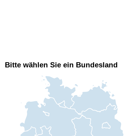
Bitte wählen Sie ein Bundesland