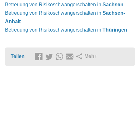
Betreuung von Risikoschwangerschaften in
Sachsen
Betreuung von Risikoschwangerschaften in
Sachsen-
Anhalt
Betreuung von Risikoschwangerschaften in
Thüringen
Teilen
Mehr