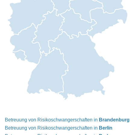
Betreuung von Risikoschwangerschaften in
Brandenburg
Betreuung von Risikoschwangerschaften in
Berlin