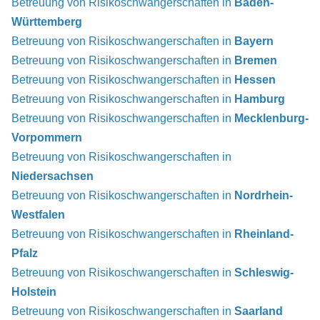
Betreuung von Risikoschwangerschaften in
Baden-
Württemberg
Betreuung von Risikoschwangerschaften in
Bayern
Betreuung von Risikoschwangerschaften in
Bremen
Betreuung von Risikoschwangerschaften in
Hessen
Betreuung von Risikoschwangerschaften in
Hamburg
Betreuung von Risikoschwangerschaften in
Mecklenburg-
Vorpommern
Betreuung von Risikoschwangerschaften in
Niedersachsen
Betreuung von Risikoschwangerschaften in
Nordrhein-
Westfalen
Betreuung von Risikoschwangerschaften in
Rheinland-
Pfalz
Betreuung von Risikoschwangerschaften in
Schleswig-
Holstein
Betreuung von Risikoschwangerschaften in
Saarland