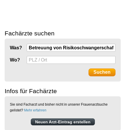
Fachärzte suchen
Was?
Wo?
Infos für Fachärzte
Sie sind Facharzt und bisher nicht in unserer Frauenarztsuche
gelistet?
Mehr erfahren
Neuen Arzt-Eintrag erstellen