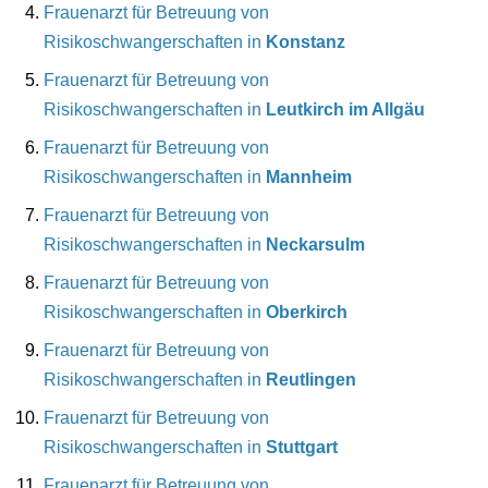
Frauenarzt für Betreuung von
Risikoschwangerschaften in
Konstanz
Frauenarzt für Betreuung von
Risikoschwangerschaften in
Leutkirch im Allgäu
Frauenarzt für Betreuung von
Risikoschwangerschaften in
Mannheim
Frauenarzt für Betreuung von
Risikoschwangerschaften in
Neckarsulm
Frauenarzt für Betreuung von
Risikoschwangerschaften in
Oberkirch
Frauenarzt für Betreuung von
Risikoschwangerschaften in
Reutlingen
Frauenarzt für Betreuung von
Risikoschwangerschaften in
Stuttgart
Frauenarzt für Betreuung von