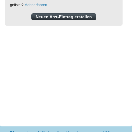
gelistet?
Mehr erfahren
Neuen Arzt-Eintrag erstellen