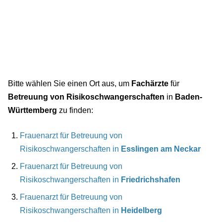
Bitte wählen Sie einen Ort aus, um
Fachärzte
für
Betreuung von Risikoschwangerschaften
in
Baden-
Württemberg
zu finden:
Frauenarzt für Betreuung von
Risikoschwangerschaften in
Esslingen am Neckar
Frauenarzt für Betreuung von
Risikoschwangerschaften in
Friedrichshafen
Frauenarzt für Betreuung von
Risikoschwangerschaften in
Heidelberg