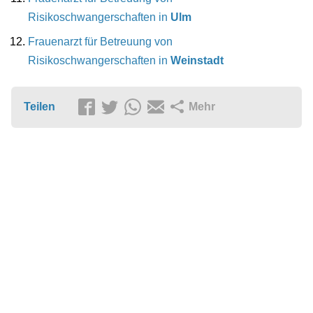
Risikoschwangerschaften in
Ulm
Frauenarzt für Betreuung von
Risikoschwangerschaften in
Weinstadt
Teilen
Mehr