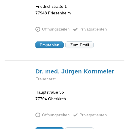
Friedrichstraße 1
77948
Friesenheim
Öffnungszeiten
Privatpatienten
Empfehlen
Zum Profil
Dr. med. Jürgen
Kornmeier
Frauenarzt
Hauptstraße 36
77704
Oberkirch
Öffnungszeiten
Privatpatienten