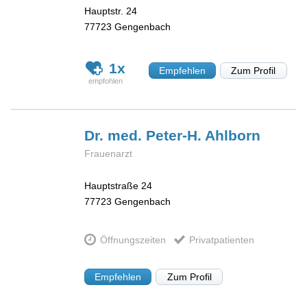
Hauptstr. 24
77723
Gengenbach
1x
Empfehlen
Zum Profil
Dr. med. Peter-H.
Ahlborn
Frauenarzt
Hauptstraße 24
77723
Gengenbach
Öffnungszeiten
Privatpatienten
Empfehlen
Zum Profil