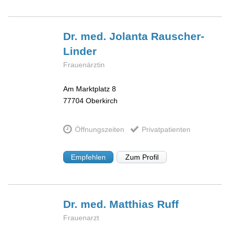
Dr. med. Jolanta
Rauscher-
Linder
Frauenärztin
Am Marktplatz 8
77704
Oberkirch
Öffnungszeiten
Privatpatienten
Empfehlen
Zum Profil
Dr. med. Matthias
Ruff
Frauenarzt