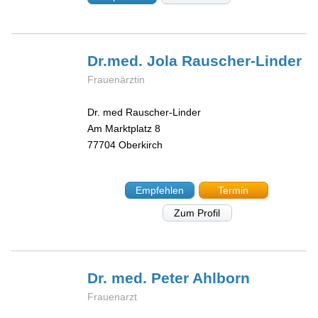
Dr.med. Jola
Rauscher-Linder
Frauenärztin
Dr. med Rauscher-Linder
Am Marktplatz 8
77704
Oberkirch
Empfehlen
Termin
Zum Profil
Dr. med. Peter
Ahlborn
Frauenarzt