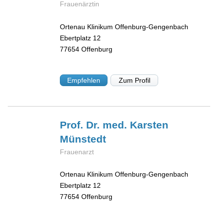
Frauenärztin
Ortenau Klinikum Offenburg-Gengenbach
Ebertplatz 12
77654
Offenburg
Empfehlen
Zum Profil
Prof. Dr. med. Karsten
Münstedt
Frauenarzt
Ortenau Klinikum Offenburg-Gengenbach
Ebertplatz 12
77654
Offenburg