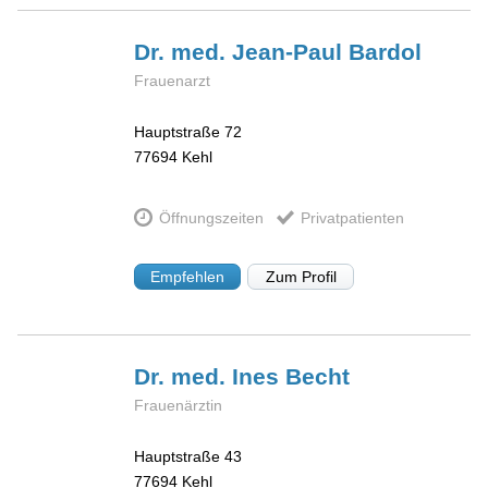
Dr. med. Jean-Paul
Bardol
Frauenarzt
Hauptstraße 72
77694
Kehl
Öffnungszeiten
Privatpatienten
Empfehlen
Zum Profil
Dr. med. Ines
Becht
Frauenärztin
Hauptstraße 43
77694
Kehl