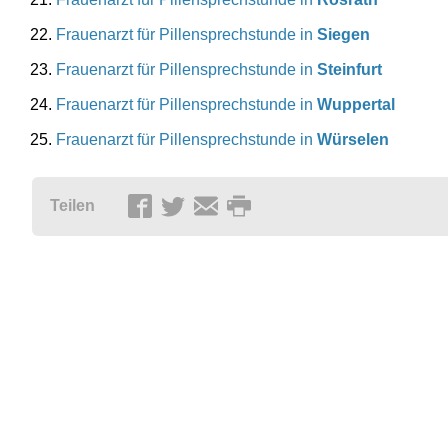
Frauenarzt für Pillensprechstunde in
Siegen
Frauenarzt für Pillensprechstunde in
Steinfurt
Frauenarzt für Pillensprechstunde in
Wuppertal
Frauenarzt für Pillensprechstunde in
Würselen
Teilen