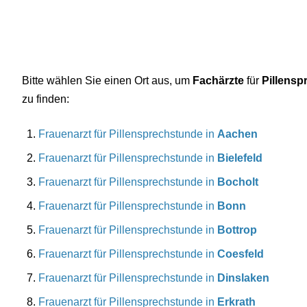
Bitte wählen Sie einen Ort aus, um
Fachärzte
für
Pillensp
zu finden:
Frauenarzt für Pillensprechstunde in
Aachen
Frauenarzt für Pillensprechstunde in
Bielefeld
Frauenarzt für Pillensprechstunde in
Bocholt
Frauenarzt für Pillensprechstunde in
Bonn
Frauenarzt für Pillensprechstunde in
Bottrop
Frauenarzt für Pillensprechstunde in
Coesfeld
Frauenarzt für Pillensprechstunde in
Dinslaken
Frauenarzt für Pillensprechstunde in
Erkrath