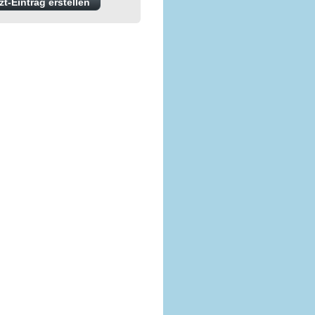
t-Eintrag erstellen