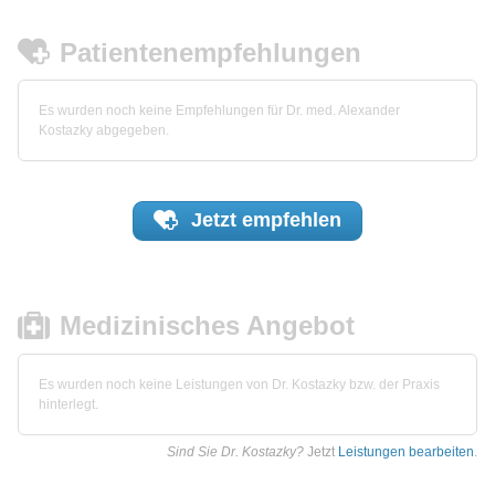
Patientenempfehlungen
Es wurden noch keine Empfehlungen für Dr. med. Alexander
Kostazky abgegeben.
Jetzt
empfehlen
Medizinisches Angebot
Es wurden noch keine Leistungen von Dr. Kostazky bzw. der Praxis
hinterlegt.
Sind Sie Dr. Kostazky?
Jetzt
Leistungen bearbeiten
.