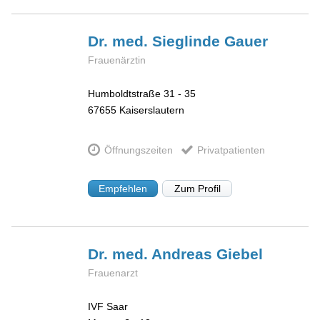
Dr. med. Sieglinde
Gauer
Frauenärztin
Humboldtstraße 31 - 35
67655
Kaiserslautern
Öffnungszeiten
Privatpatienten
Empfehlen
Zum Profil
Dr. med. Andreas
Giebel
Frauenarzt
IVF Saar