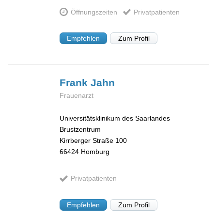
Öffnungszeiten
Privatpatienten
Empfehlen
Zum Profil
Frank
Jahn
Frauenarzt
Universitätsklinikum des Saarlandes
Brustzentrum
Kirrberger Straße 100
66424
Homburg
Privatpatienten
Empfehlen
Zum Profil