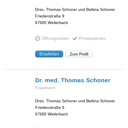
Dres. Thomas Schoner und Bettina Schoner
Friedenstraße 9
67685
Weilerbach
Öffnungszeiten
Privatpatienten
Empfehlen
Zum Profil
Dr. med. Thomas
Schoner
Frauenarzt
Dres. Thomas Schoner und Bettina Schoner
Friedenstraße 9
67685
Weilerbach