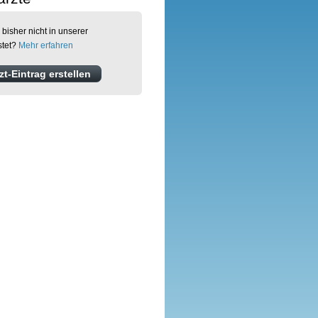
 bisher nicht in unserer
stet?
Mehr erfahren
t-Eintrag erstellen