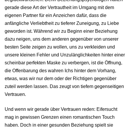
gerade diese Art der Vertrautheit im Umgang mit dem
eigenen Partner für ein Anzeichen dafür, dass die
anfängliche Verliebtheit zu tieferer Zuneigung, zu Liebe
geworden ist. Während wir zu Beginn einer Beziehung
dazu neigen, uns dem anderen gegenüber von unserer
besten Seite zeigen zu wollen, uns zu verkleiden und
unsere kleinen Fehler und Unzulänglichkeiten hinter einer
scheinbar perfekten Maske zu verbergen, ist die Öffnung,
die Offenbarung des wahren Ichs hinter dem Vorhang,
etwas, was wir nur dem oder der Richtigen gegenüber
zuteil werden lassen. Das zeugt von tiefem gegenseitigen
Vertrauen.
Und wenn wir gerade über Vertrauen reden: Eifersucht
mag in gewissen Grenzen einen romantischen Touch
haben. Doch in einer gesunden Beziehung spielt sie