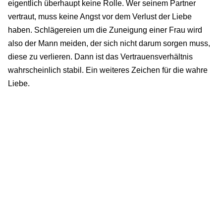
eigentlich überhaupt keine Rolle. Wer seinem Partner
vertraut, muss keine Angst vor dem Verlust der Liebe
haben. Schlägereien um die Zuneigung einer Frau wird
also der Mann meiden, der sich nicht darum sorgen muss,
diese zu verlieren. Dann ist das Vertrauensverhältnis
wahrscheinlich stabil. Ein weiteres Zeichen für die wahre
Liebe.