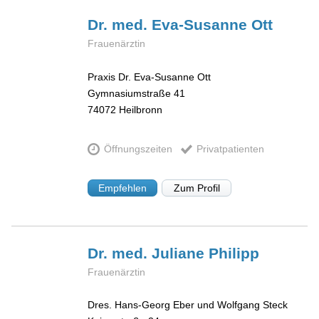
Dr. med. Eva-Susanne
Ott
Frauenärztin
Praxis Dr. Eva-Susanne Ott
Gymnasiumstraße 41
74072
Heilbronn
Öffnungszeiten
Privatpatienten
Empfehlen
Zum Profil
Dr. med. Juliane
Philipp
Frauenärztin
Dres. Hans-Georg Eber und Wolfgang Steck