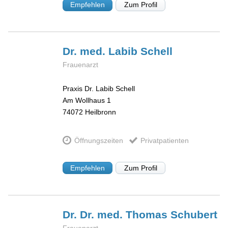
Empfehlen
Zum Profil
Dr. med. Labib
Schell
Frauenarzt
Praxis Dr. Labib Schell
Am Wollhaus 1
74072
Heilbronn
Öffnungszeiten
Privatpatienten
Empfehlen
Zum Profil
Dr. Dr. med. Thomas
Schubert