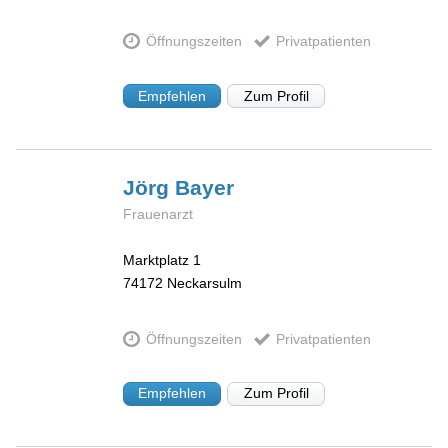
Öffnungszeiten
Privatpatienten
Empfehlen
Zum Profil
Jörg
Bayer
Frauenarzt
Marktplatz 1
74172
Neckarsulm
Öffnungszeiten
Privatpatienten
Empfehlen
Zum Profil