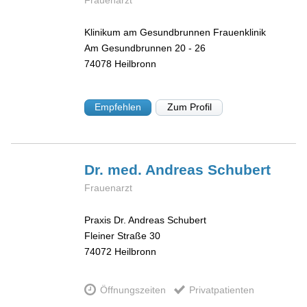
Frauenarzt
Klinikum am Gesundbrunnen Frauenklinik
Am Gesundbrunnen 20 - 26
74078
Heilbronn
Empfehlen
Zum Profil
Dr. med. Andreas
Schubert
Frauenarzt
Praxis Dr. Andreas Schubert
Fleiner Straße 30
74072
Heilbronn
Öffnungszeiten
Privatpatienten