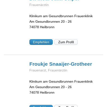
Frauenärztin
Klinikum am Gesundbrunnen Frauenklinik
Am Gesundbrunnen 20 - 26
74078
Heilbronn
Empfehlen
Zum Profil
Froukje
Snaaijer-Grotheer
Frauenarzt, Frauenärztin
Klinikum am Gesundbrunnen Frauenklinik
Am Gesundbrunnen 20 - 26
74078
Heilbronn