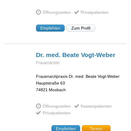
Öffnungszeiten
Privatpatienten
Empfehlen
Zum Profil
Dr. med. Beate
Vogt-Weber
Frauenärztin
Frauenarztpraxis Dr. med. Beate Vogt-Weber
Hauptstraße 63
74821
Mosbach
Öffnungszeiten
Kassenpatienten
Privatpatienten
Empfehlen
Termin