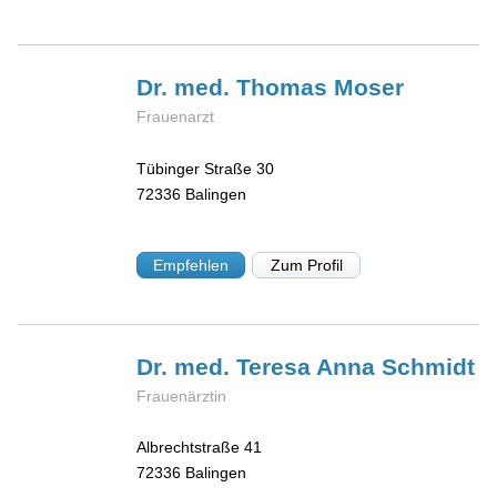
Dr. med. Thomas
Moser
Frauenarzt
Tübinger Straße 30
72336
Balingen
Empfehlen
Zum Profil
Dr. med. Teresa Anna
Schmidt
Frauenärztin
Albrechtstraße 41
72336
Balingen