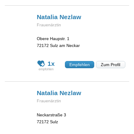
Natalia
Nezlaw
Frauenärztin
Obere Haupstr. 1
72172
Sulz am Neckar
1x
Empfehlen
Zum Profil
Natalia
Nezlaw
Frauenärztin
Neckarstraße 3
72172
Sulz