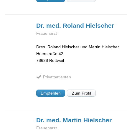
Dr. med. Roland
Hielscher
Frauenarzt
Dres. Roland Hielscher und Martin Hielscher
Heerstraße 42
78628
Rottweil
Privatpatienten
Empfehlen
Zum Profil
Dr. med. Martin
Hielscher
Frauenarzt