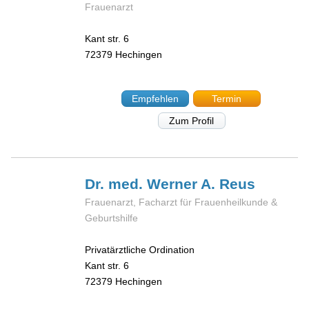
Frauenarzt
Kant str. 6
72379
Hechingen
Empfehlen
Termin
Zum Profil
Dr. med. Werner A.
Reus
Frauenarzt, Facharzt für Frauenheilkunde &
Geburtshilfe
Privatärztliche Ordination
Kant str. 6
72379
Hechingen