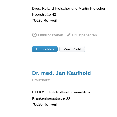
Dres. Roland Hielscher und Martin Hielscher
Heerstraße 42
78628
Rottweil
Öffnungszeiten
Privatpatienten
Empfehlen
Zum Profil
Dr. med. Jan
Kaufhold
Frauenarzt
HELIOS Klinik Rottweil Frauenklinik
Krankenhausstraße 30
78628
Rottweil