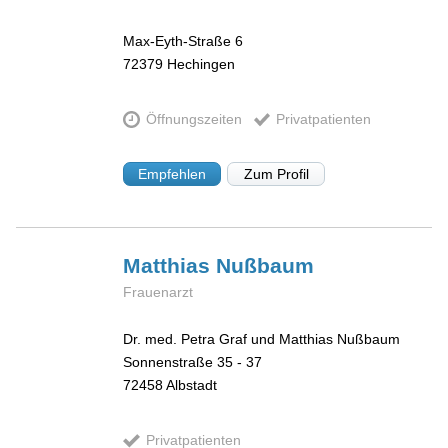
Max-Eyth-Straße 6
72379
Hechingen
Öffnungszeiten
Privatpatienten
Empfehlen
Zum Profil
Matthias
Nußbaum
Frauenarzt
Dr. med. Petra Graf und Matthias Nußbaum
Sonnenstraße 35 - 37
72458
Albstadt
Privatpatienten