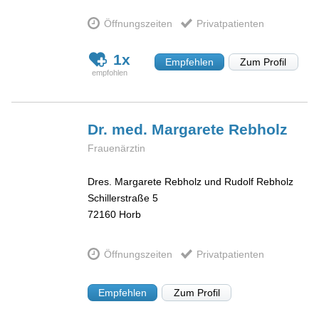
Öffnungszeiten
Privatpatienten
1x
Empfehlen
Zum Profil
Dr. med. Margarete
Rebholz
Frauenärztin
Dres. Margarete Rebholz und Rudolf Rebholz
Schillerstraße 5
72160
Horb
Öffnungszeiten
Privatpatienten
Empfehlen
Zum Profil