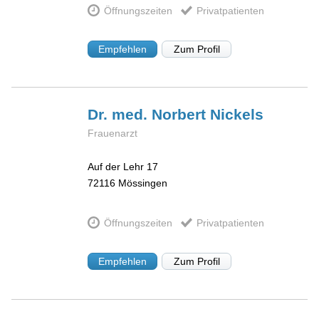
Öffnungszeiten
Privatpatienten
Empfehlen
Zum Profil
Dr. med. Norbert
Nickels
Frauenarzt
Auf der Lehr 17
72116
Mössingen
Öffnungszeiten
Privatpatienten
Empfehlen
Zum Profil