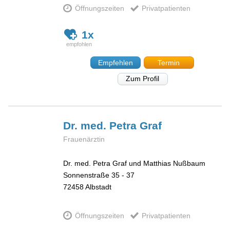
Öffnungszeiten
Privatpatienten
1x
Empfehlen
Termin
Zum Profil
Dr. med. Petra
Graf
Frauenärztin
Dr. med. Petra Graf und Matthias Nußbaum
Sonnenstraße 35 - 37
72458
Albstadt
Öffnungszeiten
Privatpatienten