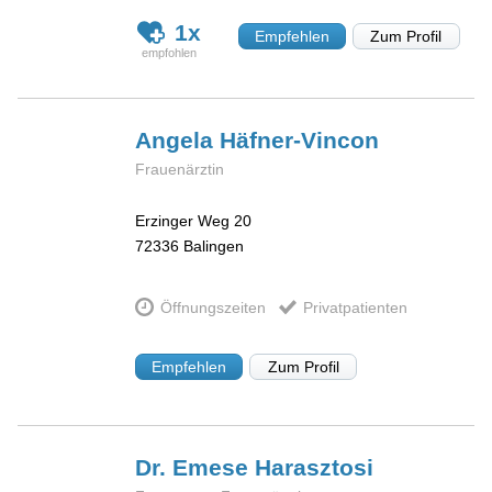
1x
Empfehlen
Zum Profil
Angela
Häfner-Vincon
Frauenärztin
Erzinger Weg 20
72336
Balingen
Öffnungszeiten
Privatpatienten
Empfehlen
Zum Profil
Dr. Emese
Harasztosi