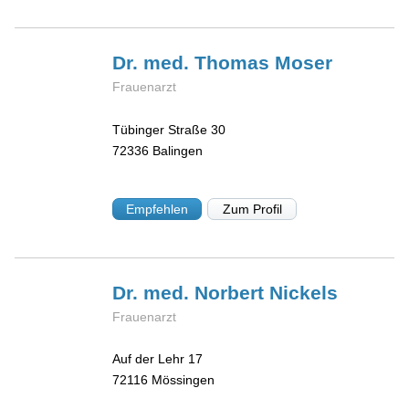
Dr. med. Thomas
Moser
Frauenarzt
Tübinger Straße 30
72336
Balingen
Empfehlen
Zum Profil
Dr. med. Norbert
Nickels
Frauenarzt
Auf der Lehr 17
72116
Mössingen