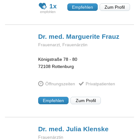
1x
Empfehlen
Zum Profil
Dr. med. Marguerite
Frauz
Frauenarzt, Frauenärztin
Königstraße 78 - 80
72108
Rottenburg
Öffnungszeiten
Privatpatienten
Empfehlen
Zum Profil
Dr. med. Julia
Klenske
Frauenärztin