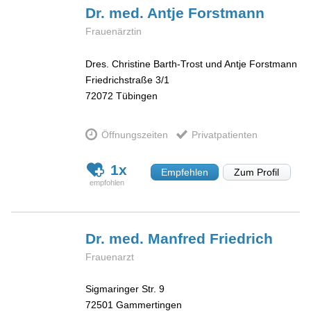
Dr. med. Antje
Forstmann
Frauenärztin
Dres. Christine Barth-Trost und Antje Forstmann
Friedrichstraße 3/1
72072
Tübingen
Öffnungszeiten
Privatpatienten
1x
Empfehlen
Zum Profil
Dr. med. Manfred
Friedrich
Frauenarzt
Sigmaringer Str. 9
72501
Gammertingen