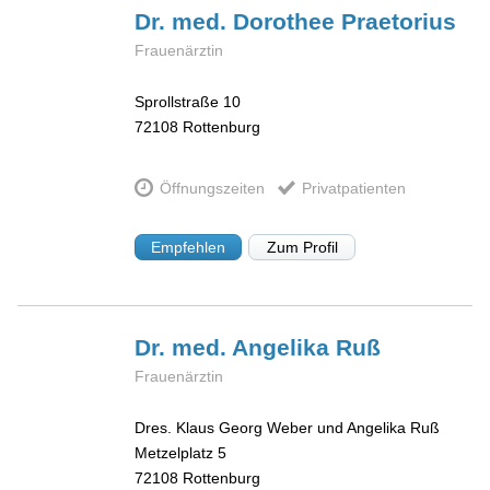
Dr. med. Dorothee
Praetorius
Frauenärztin
Sprollstraße 10
72108
Rottenburg
Öffnungszeiten
Privatpatienten
Empfehlen
Zum Profil
Dr. med. Angelika
Ruß
Frauenärztin
Dres. Klaus Georg Weber und Angelika Ruß
Metzelplatz 5
72108
Rottenburg