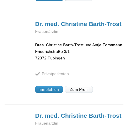
Dr. med. Christine
Barth-Trost
Frauenärztin
Dres. Christine Barth-Trost und Antje Forstmann
Friedrichstraße 3/1
72072
Tübingen
Privatpatienten
Empfehlen
Zum Profil
Dr. med. Christine
Barth-Trost
Frauenärztin