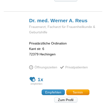
Dr. med. Werner A.
Reus
Frauenarzt, Facharzt für Frauenheilkunde &
Geburtshilfe
Privatärztliche Ordination
Kant str. 6
72379
Hechingen
Öffnungszeiten
Privatpatienten
1x
Empfehlen
Termin
Zum Profil