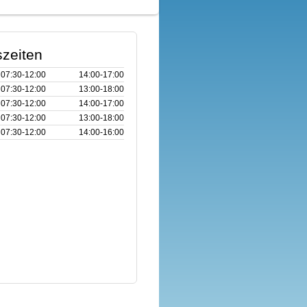
zeiten
07:30‑12:00
14:00‑17:00
07:30‑12:00
13:00‑18:00
07:30‑12:00
14:00‑17:00
07:30‑12:00
13:00‑18:00
07:30‑12:00
14:00‑16:00