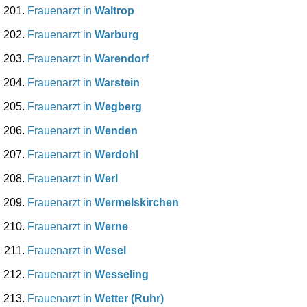
Frauenarzt in
Waltrop
Frauenarzt in
Warburg
Frauenarzt in
Warendorf
Frauenarzt in
Warstein
Frauenarzt in
Wegberg
Frauenarzt in
Wenden
Frauenarzt in
Werdohl
Frauenarzt in
Werl
Frauenarzt in
Wermelskirchen
Frauenarzt in
Werne
Frauenarzt in
Wesel
Frauenarzt in
Wesseling
Frauenarzt in
Wetter (Ruhr)