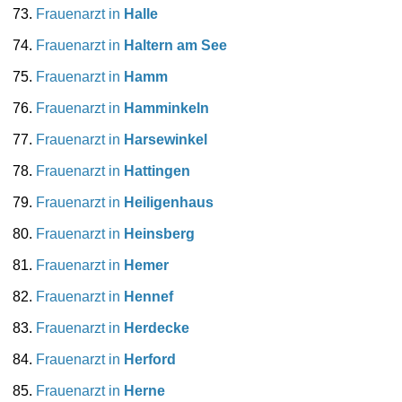
Frauenarzt in
Halle
Frauenarzt in
Haltern am See
Frauenarzt in
Hamm
Frauenarzt in
Hamminkeln
Frauenarzt in
Harsewinkel
Frauenarzt in
Hattingen
Frauenarzt in
Heiligenhaus
Frauenarzt in
Heinsberg
Frauenarzt in
Hemer
Frauenarzt in
Hennef
Frauenarzt in
Herdecke
Frauenarzt in
Herford
Frauenarzt in
Herne