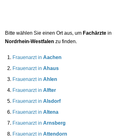
Bitte wählen Sie einen Ort aus, um
Fachärzte
in
Nordrhein-Westfalen
zu finden.
Frauenarzt in
Aachen
Frauenarzt in
Ahaus
Frauenarzt in
Ahlen
Frauenarzt in
Alfter
Frauenarzt in
Alsdorf
Frauenarzt in
Altena
Frauenarzt in
Arnsberg
Frauenarzt in
Attendorn