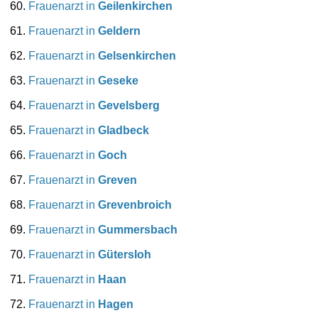
Frauenarzt in
Geilenkirchen
Frauenarzt in
Geldern
Frauenarzt in
Gelsenkirchen
Frauenarzt in
Geseke
Frauenarzt in
Gevelsberg
Frauenarzt in
Gladbeck
Frauenarzt in
Goch
Frauenarzt in
Greven
Frauenarzt in
Grevenbroich
Frauenarzt in
Gummersbach
Frauenarzt in
Gütersloh
Frauenarzt in
Haan
Frauenarzt in
Hagen