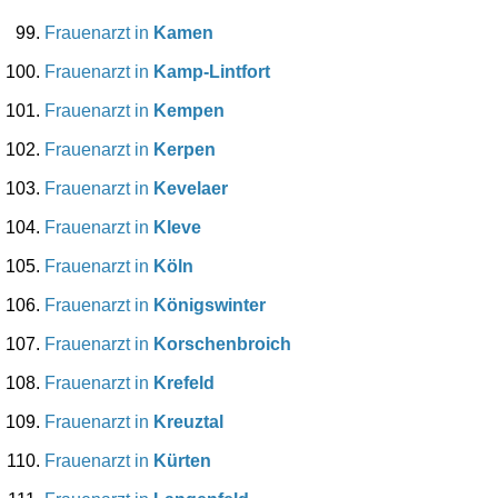
Frauenarzt in
Kamen
Frauenarzt in
Kamp-Lintfort
Frauenarzt in
Kempen
Frauenarzt in
Kerpen
Frauenarzt in
Kevelaer
Frauenarzt in
Kleve
Frauenarzt in
Köln
Frauenarzt in
Königswinter
Frauenarzt in
Korschenbroich
Frauenarzt in
Krefeld
Frauenarzt in
Kreuztal
Frauenarzt in
Kürten