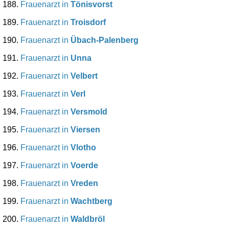
Frauenarzt in
Tönisvorst
Frauenarzt in
Troisdorf
Frauenarzt in
Übach-Palenberg
Frauenarzt in
Unna
Frauenarzt in
Velbert
Frauenarzt in
Verl
Frauenarzt in
Versmold
Frauenarzt in
Viersen
Frauenarzt in
Vlotho
Frauenarzt in
Voerde
Frauenarzt in
Vreden
Frauenarzt in
Wachtberg
Frauenarzt in
Waldbröl