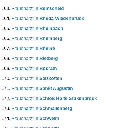
Frauenarzt in
Remscheid
Frauenarzt in
Rheda-Wiedenbrück
Frauenarzt in
Rheinbach
Frauenarzt in
Rheinberg
Frauenarzt in
Rheine
Frauenarzt in
Rietberg
Frauenarzt in
Rösrath
Frauenarzt in
Salzkotten
Frauenarzt in
Sankt Augustin
Frauenarzt in
Schloß Holte-Stukenbrock
Frauenarzt in
Schmallenberg
Frauenarzt in
Schwelm