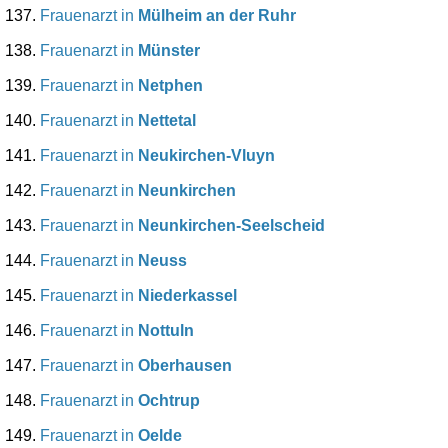
Frauenarzt in
Mülheim an der Ruhr
Frauenarzt in
Münster
Frauenarzt in
Netphen
Frauenarzt in
Nettetal
Frauenarzt in
Neukirchen-Vluyn
Frauenarzt in
Neunkirchen
Frauenarzt in
Neunkirchen-Seelscheid
Frauenarzt in
Neuss
Frauenarzt in
Niederkassel
Frauenarzt in
Nottuln
Frauenarzt in
Oberhausen
Frauenarzt in
Ochtrup
Frauenarzt in
Oelde