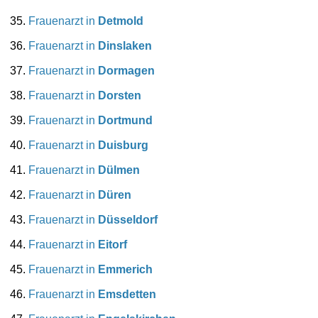
Frauenarzt in
Detmold
Frauenarzt in
Dinslaken
Frauenarzt in
Dormagen
Frauenarzt in
Dorsten
Frauenarzt in
Dortmund
Frauenarzt in
Duisburg
Frauenarzt in
Dülmen
Frauenarzt in
Düren
Frauenarzt in
Düsseldorf
Frauenarzt in
Eitorf
Frauenarzt in
Emmerich
Frauenarzt in
Emsdetten