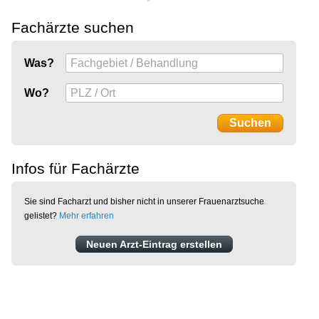
Fachärzte suchen
Was?
Wo?
Infos für Fachärzte
Sie sind Facharzt und bisher nicht in unserer Frauenarztsuche
gelistet?
Mehr erfahren
Neuen Arzt-Eintrag erstellen