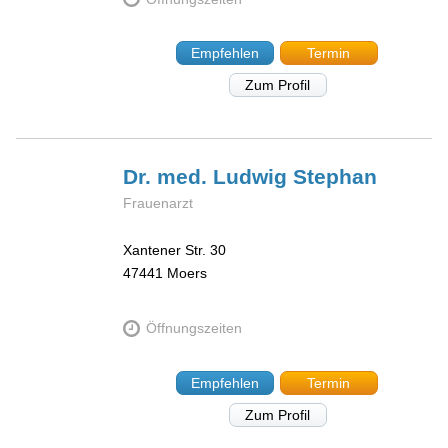
Empfehlen
Termin
Zum Profil
Dr. med. Ludwig
Stephan
Frauenarzt
Xantener Str. 30
47441
Moers
Öffnungszeiten
Empfehlen
Termin
Zum Profil