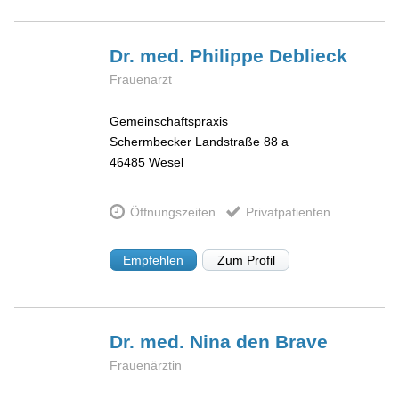
Dr. med. Philippe
Deblieck
Frauenarzt
Gemeinschaftspraxis
Schermbecker Landstraße 88 a
46485
Wesel
Öffnungszeiten
Privatpatienten
Empfehlen
Zum Profil
Dr. med. Nina
den Brave
Frauenärztin