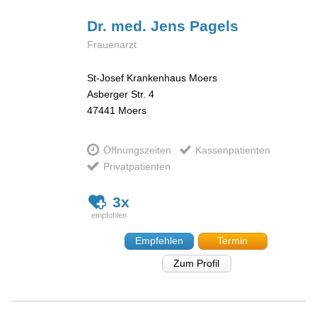
Dr. med. Jens
Pagels
Frauenarzt
St-Josef Krankenhaus Moers
Asberger Str. 4
47441
Moers
Öffnungszeiten
Kassenpatienten
Privatpatienten
3x
Empfehlen
Termin
Zum Profil