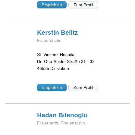
Empfehlen
Zum Profil
Kerstin
Belitz
Frauenärztin
St. Vinzenz-Hospital
Dr.-Otto-Seidel-Straße 31 - 33
46535
Dinslaken
Empfehlen
Zum Profil
Hadan
Bilenoglu
Frauenarzt, Frauenärztin