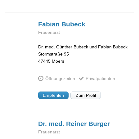
Fabian
Bubeck
Frauenarzt
Dr. med. Günther Bubeck und Fabian Bubeck
Stormstraße 95
47445
Moers
Öffnungszeiten
Privatpatienten
Empfehlen
Zum Profil
Dr. med. Reiner
Burger
Frauenarzt