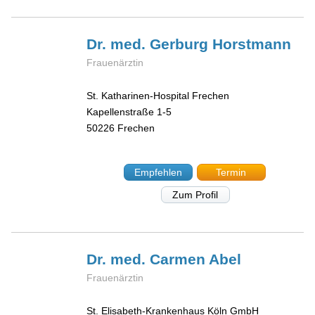
Dr. med. Gerburg
Horstmann
Frauenärztin
St. Katharinen-Hospital Frechen
Kapellenstraße 1-5
50226
Frechen
Empfehlen
Termin
Zum Profil
Dr. med. Carmen
Abel
Frauenärztin
St. Elisabeth-Krankenhaus Köln GmbH