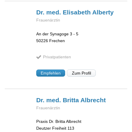
Dr. med. Elisabeth
Alberty
Frauenärztin
An der Synagoge 3 - 5
50226
Frechen
Privatpatienten
Empfehlen
Zum Profil
Dr. med. Britta
Albrecht
Frauenärztin
Praxis Dr. Britta Albrecht
Deutzer Freiheit 113