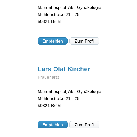
Marienhospital, Abt. Gynäkologie
Mühlenstraße 21 - 25
50321
Brühl
Empfehlen
Zum Profil
Lars Olaf
Kircher
Frauenarzt
Marienhospital, Abt. Gynäkologie
Mühlenstraße 21 - 25
50321
Brühl
Empfehlen
Zum Profil