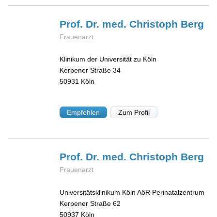
Prof. Dr. med. Christoph
Berg
Frauenarzt
Klinikum der Universität zu Köln
Kerpener Straße 34
50931
Köln
Empfehlen
Zum Profil
Prof. Dr. med. Christoph
Berg
Frauenarzt
Universitätsklinikum Köln AöR Perinatalzentrum
Kerpener Straße 62
50937
Köln