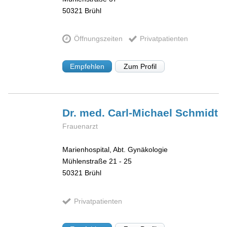
50321
Brühl
Öffnungszeiten
Privatpatienten
Empfehlen
Zum Profil
Dr. med. Carl-Michael
Schmidt
Frauenarzt
Marienhospital, Abt. Gynäkologie
Mühlenstraße 21 - 25
50321
Brühl
Privatpatienten