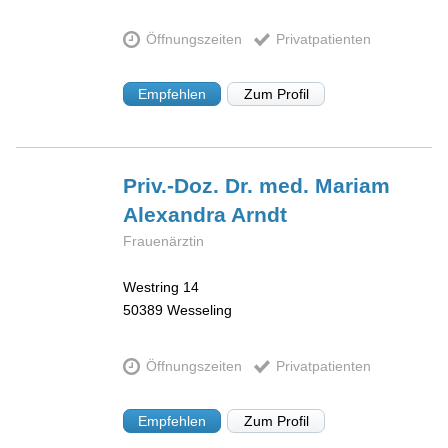
Öffnungszeiten
Privatpatienten
Empfehlen
Zum Profil
Priv.-Doz. Dr. med. Mariam
Alexandra
Arndt
Frauenärztin
Westring 14
50389
Wesseling
Öffnungszeiten
Privatpatienten
Empfehlen
Zum Profil