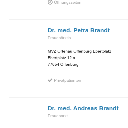
Öffnungszeiten
Dr. med. Petra
Brandt
Frauenärztin
MVZ Ortenau Offenburg Ebertplatz
Ebertplatz 12 a
77654
Offenburg
Privatpatienten
Dr. med. Andreas
Brandt
Frauenarzt