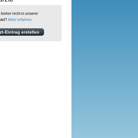
 bisher nicht in unserer
stet?
Mehr erfahren
t-Eintrag erstellen