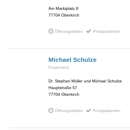
Am Marktplatz 8
77704
Oberkirch
Öffnungszeiten
Privatpatienten
Michael
Schulze
Frauenarzt
Dr. Stephan Müller und Michael Schulze
Hauptstraße 57
77704
Oberkirch
Öffnungszeiten
Privatpatienten