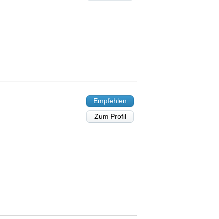
Empfehlen
Zum Profil