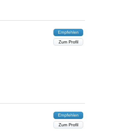
Empfehlen
Zum Profil
Empfehlen
Zum Profil