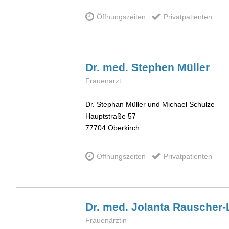
Öffnungszeiten
Privatpatienten
Dr. med. Stephen
Müller
Frauenarzt
Dr. Stephan Müller und Michael Schulze
Hauptstraße 57
77704
Oberkirch
Öffnungszeiten
Privatpatienten
Dr. med. Jolanta
Rauscher-
Frauenärztin