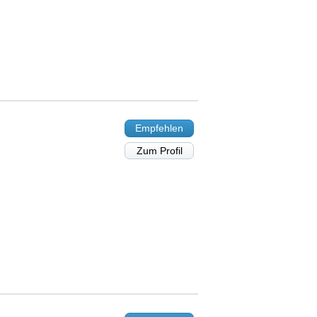
Empfehlen
Zum Profil