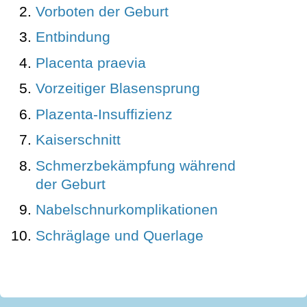
Vorboten der Geburt
Entbindung
Placenta praevia
Vorzeitiger Blasensprung
Plazenta-Insuffizienz
Kaiserschnitt
Schmerzbekämpfung während
der Geburt
Nabelschnurkomplikationen
Schräglage und Querlage