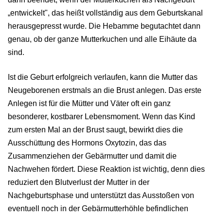
„entwickelt", das heißt vollständig aus dem Geburtskanal
herausgepresst wurde. Die Hebamme begutachtet dann
genau, ob der ganze Mutterkuchen und alle Eihäute da
sind.
Ist die Geburt erfolgreich verlaufen, kann die Mutter das
Neugeborenen erstmals an die Brust anlegen. Das erste
Anlegen ist für die Mütter und Väter oft ein ganz
besonderer, kostbarer Lebensmoment. Wenn das Kind
zum ersten Mal an der Brust saugt, bewirkt dies die
Ausschüttung des Hormons Oxytozin, das das
Zusammenziehen der Gebärmutter und damit die
Nachwehen fördert. Diese Reaktion ist wichtig, denn dies
reduziert den Blutverlust der Mutter in der
Nachgeburtsphase und unterstützt das Ausstoßen von
eventuell noch in der Gebärmutterhöhle befindlichen