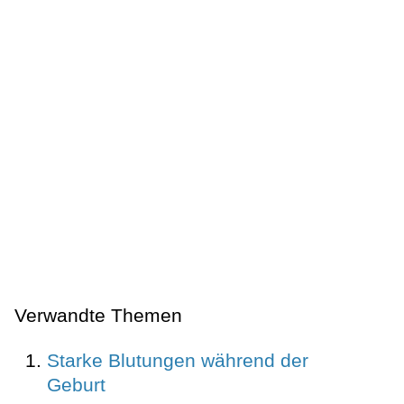
Verwandte Themen
Starke Blutungen während der
Geburt