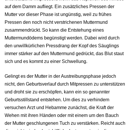
auf dem Damm aufliegt. Ein zusätzliches Pressen der
Mutter vor dieser Phase ist ungünstig, weil zu frühes
Pressen den noch nicht verstrichenen Muttermund
zusammendrückt. So kann die Entstehung eines
Muttermundödems begünstigt werden. Dabei wird durch
den unwillkürlichen Pressdrang der Kopf des Säuglings
immer stärker auf den Muttermund gedrückt, das Blut staut
sich und es kommt zu einer Schwellung.
Gelingt es der Mutter in der Austreibungsphase jedoch
nicht, den Geburtsverlauf durch Mitpressen zu unterstützen
und droht sie zu erschöpfen, kann ein so genannter
Geburtsstillstand entstehen. Um dies zu verhindern
versuchen Arzt und Hebamme zunächst, die Kraft der
Wehen mit ihren Händen oder mit einem um den Bauch
der Mutter geschlungenen Tuch zu verstärken. Reicht auch