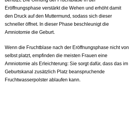
Eröffnungsphase verstärkt die Wehen und erhöht damit
den Druck auf den Muttermund, sodass sich dieser
schneller öffnet. In dieser Phase beschleunigt die
Amniotomie die Geburt.
Wenn die Fruchtblase nach der Eröffnungsphase nicht von
selbst platzt, empfinden die meisten Frauen eine
Amniotomie als Erleichterung: Sie sorgt dafür, dass das im
Geburtskanal zusätzlich Platz beanspruchende
Fruchtwasserpolster ablaufen kann.