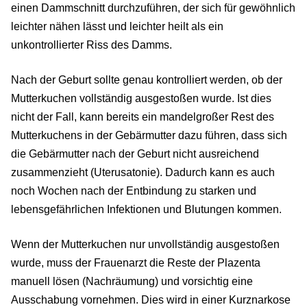
einen Dammschnitt durchzuführen, der sich für gewöhnlich
leichter nähen lässt und leichter heilt als ein
unkontrollierter Riss des Damms.
Nach der Geburt sollte genau kontrolliert werden, ob der
Mutterkuchen vollständig ausgestoßen wurde. Ist dies
nicht der Fall, kann bereits ein mandelgroßer Rest des
Mutterkuchens in der Gebärmutter dazu führen, dass sich
die Gebärmutter nach der Geburt nicht ausreichend
zusammenzieht (Uterusatonie). Dadurch kann es auch
noch Wochen nach der Entbindung zu starken und
lebensgefährlichen Infektionen und Blutungen kommen.
Wenn der Mutterkuchen nur unvollständig ausgestoßen
wurde, muss der Frauenarzt die Reste der Plazenta
manuell lösen (Nachräumung) und vorsichtig eine
Ausschabung vornehmen. Dies wird in einer Kurznarkose