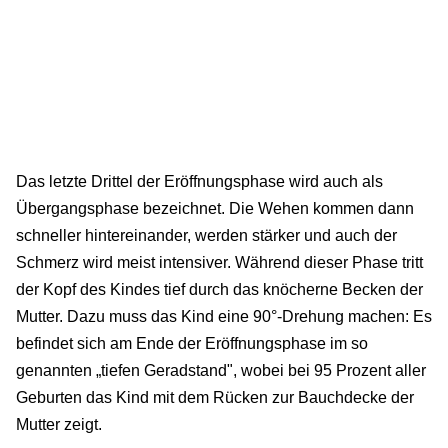
Das letzte Drittel der Eröffnungsphase wird auch als
Übergangsphase bezeichnet. Die Wehen kommen dann
schneller hintereinander, werden stärker und auch der
Schmerz wird meist intensiver. Während dieser Phase tritt
der Kopf des Kindes tief durch das knöcherne Becken der
Mutter. Dazu muss das Kind eine 90°-Drehung machen: Es
befindet sich am Ende der Eröffnungsphase im so
genannten „tiefen Geradstand", wobei bei 95 Prozent aller
Geburten das Kind mit dem Rücken zur Bauchdecke der
Mutter zeigt.