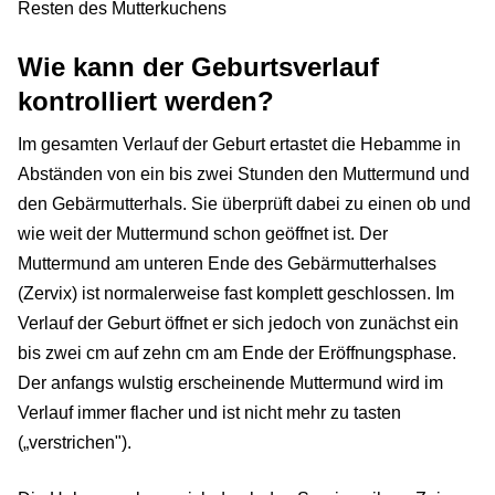
Resten des Mutterkuchens
Wie kann der Geburtsverlauf
kontrolliert werden?
Im gesamten Verlauf der Geburt ertastet die Hebamme in
Abständen von ein bis zwei Stunden den Muttermund und
den Gebärmutterhals. Sie überprüft dabei zu einen ob und
wie weit der Muttermund schon geöffnet ist. Der
Muttermund am unteren Ende des Gebärmutterhalses
(Zervix) ist normalerweise fast komplett geschlossen. Im
Verlauf der Geburt öffnet er sich jedoch von zunächst ein
bis zwei cm auf zehn cm am Ende der Eröffnungsphase.
Der anfangs wulstig erscheinende Muttermund wird im
Verlauf immer flacher und ist nicht mehr zu tasten
(„verstrichen").