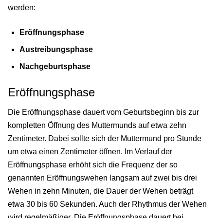
werden:
Eröffnungsphase
Austreibungsphase
Nachgeburtsphase
Eröffnungsphase
Die Eröffnungsphase dauert vom Geburtsbeginn bis zur
kompletten Öffnung des Muttermunds auf etwa zehn
Zentimeter. Dabei sollte sich der Muttermund pro Stunde
um etwa einen Zentimeter öffnen. Im Verlauf der
Eröffnungsphase erhöht sich die Frequenz der so
genannten Eröffnungswehen langsam auf zwei bis drei
Wehen in zehn Minuten, die Dauer der Wehen beträgt
etwa 30 bis 60 Sekunden. Auch der Rhythmus der Wehen
wird regelmäßiger. Die Eröffnungsphase dauert bei