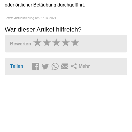
oder örtlicher Betäubung durchgeführt.
Letzte Aktualisierung am 27.04.2021.
War dieser Artikel hilfreich?
Bewerten
Teilen
Mehr