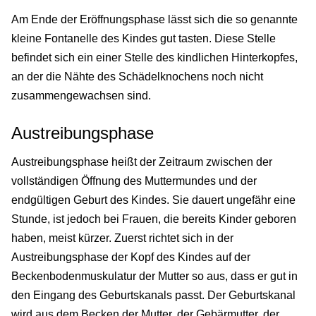
Am Ende der Eröffnungsphase lässt sich die so genannte
kleine Fontanelle des Kindes gut tasten. Diese Stelle
befindet sich ein einer Stelle des kindlichen Hinterkopfes,
an der die Nähte des Schädelknochens noch nicht
zusammengewachsen sind.
Austreibungsphase
Austreibungsphase heißt der Zeitraum zwischen der
vollständigen Öffnung des Muttermundes und der
endgültigen Geburt des Kindes. Sie dauert ungefähr eine
Stunde, ist jedoch bei Frauen, die bereits Kinder geboren
haben, meist kürzer. Zuerst richtet sich in der
Austreibungsphase der Kopf des Kindes auf der
Beckenbodenmuskulatur der Mutter so aus, dass er gut in
den Eingang des Geburtskanals passt. Der Geburtskanal
wird aus dem Becken der Mutter, der Gebärmutter, der