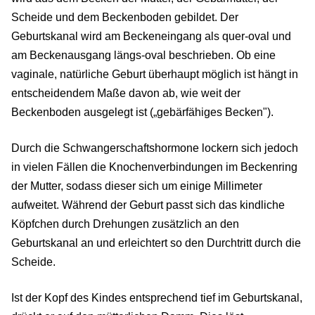
Scheide und dem Beckenboden gebildet. Der
Geburtskanal wird am Beckeneingang als quer-oval und
am Beckenausgang längs-oval beschrieben. Ob eine
vaginale, natürliche Geburt überhaupt möglich ist hängt in
entscheidendem Maße davon ab, wie weit der
Beckenboden ausgelegt ist („gebärfähiges Becken").
Durch die Schwangerschaftshormone lockern sich jedoch
in vielen Fällen die Knochenverbindungen im Beckenring
der Mutter, sodass dieser sich um einige Millimeter
aufweitet. Während der Geburt passt sich das kindliche
Köpfchen durch Drehungen zusätzlich an den
Geburtskanal an und erleichtert so den Durchtritt durch die
Scheide.
Ist der Kopf des Kindes entsprechend tief im Geburtskanal,