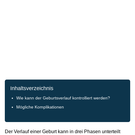
Inhaltsverzeichnis
Wie kann der Geburtsverlauf kontrolliert werden?
Mögliche Komplikationen
Der Verlauf einer Geburt kann in drei Phasen unterteilt