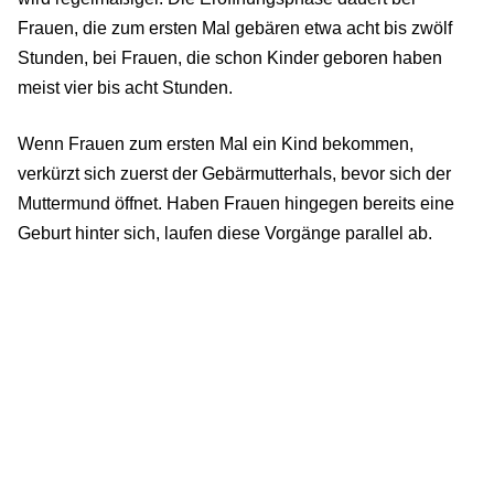
Frauen, die zum ersten Mal gebären etwa acht bis zwölf
Stunden, bei Frauen, die schon Kinder geboren haben
meist vier bis acht Stunden.
Wenn Frauen zum ersten Mal ein Kind bekommen,
verkürzt sich zuerst der Gebärmutterhals, bevor sich der
Muttermund öffnet. Haben Frauen hingegen bereits eine
Geburt hinter sich, laufen diese Vorgänge parallel ab.