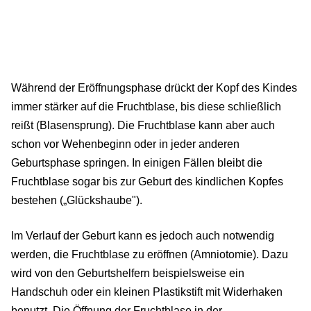
Während der Eröffnungsphase drückt der Kopf des Kindes
immer stärker auf die Fruchtblase, bis diese schließlich
reißt (Blasensprung). Die Fruchtblase kann aber auch
schon vor Wehenbeginn oder in jeder anderen
Geburtsphase springen. In einigen Fällen bleibt die
Fruchtblase sogar bis zur Geburt des kindlichen Kopfes
bestehen („Glückshaube").
Im Verlauf der Geburt kann es jedoch auch notwendig
werden, die Fruchtblase zu eröffnen (Amniotomie). Dazu
wird von den Geburtshelfern beispielsweise ein
Handschuh oder ein kleinen Plastikstift mit Widerhaken
benutzt. Die Öffnung der Fruchtblase in der