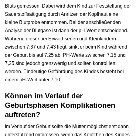
Bluts gemessen. Dabei wird dem Kind zur Feststellung der
Sauerstoffsättigung durch Anritzen der Kopfhaut eine
kleine Blutprobe entnommen. Bei der anschließenden
Analyse der Blutgase ist dann der pH-Wert entscheidend.
Während dieser bei Erwachsenen und Kleinkindern
zwischen 7,37 und 7,43 liegt, sinkt er beim Kind während
der Geburt bis auf 7,25 ab. PH-Werte zwischen 7,15 und
7,25 sind jedoch grenzwertig und sollten kontrolliert
werden. Eindeutige Gefährdung des Kindes besteht bei
einem pH-Wert unter 7,10.
Können im Verlauf der
Geburtsphasen Komplikationen
auftreten?
Im Verlauf der Geburt sollte die Mutter möglichst erst dann
unterstützend mitpressen, wenn das Köpfchen des Kindes