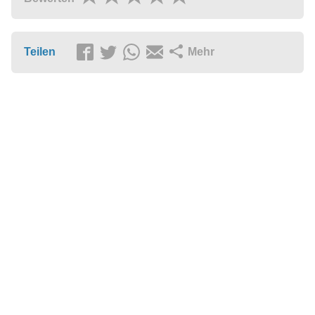
Teilen
Mehr