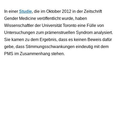
In einer
Studie
, die im Oktober 2012 in der Zeitschrift
Gender Medicine veröffentlicht wurde, haben
Wissenschaftler der Universität Toronto eine Fülle von
Untersuchungen zum prämenstruellen Syndrom analysiert.
Sie kamen zu dem Ergebnis, dass es keinen Beweis dafür
gebe, dass Stimmungsschwankungen eindeutig mit dem
PMS im Zusammenhang stehen.