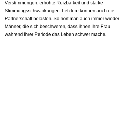
Verstimmungen, erhöhte Reizbarkeit und starke
Stimmungsschwankungen. Letztere können auch die
Partnerschaft belasten. So hört man auch immer wieder
Männer, die sich beschweren, dass ihnen ihre Frau
während ihrer Periode das Leben schwer mache.