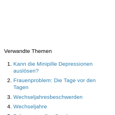
Verwandte Themen
Kann die Minipille Depressionen
auslösen?
Frauenproblem: Die Tage vor den
Tagen
Wechseljahresbeschwerden
Wechseljahre