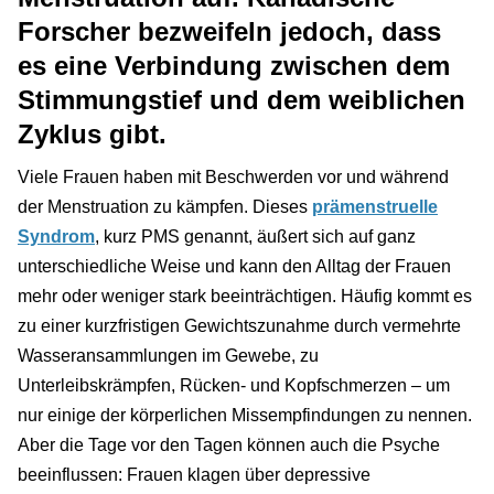
Forscher bezweifeln jedoch, dass
es eine Verbindung zwischen dem
Stimmungstief und dem weiblichen
Zyklus gibt.
Viele Frauen haben mit Beschwerden vor und während
der Menstruation zu kämpfen. Dieses
prämenstruelle
Syndrom
, kurz PMS genannt, äußert sich auf ganz
unterschiedliche Weise und kann den Alltag der Frauen
mehr oder weniger stark beeinträchtigen. Häufig kommt es
zu einer kurzfristigen Gewichtszunahme durch vermehrte
Wasseransammlungen im Gewebe, zu
Unterleibskrämpfen, Rücken- und Kopfschmerzen – um
nur einige der körperlichen Missempfindungen zu nennen.
Aber die Tage vor den Tagen können auch die Psyche
beeinflussen: Frauen klagen über depressive