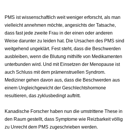
PMS ist wissenschaftlich weit weniger erforscht, als man
vielleicht annehmen möchte, angesichts der Tatsache,
dass fast jede zweite Frau in der einen oder anderen
Weise darunter zu leiden hat. Die Ursachen des PMS sind
weitgehend ungeklärt. Fest steht, dass die Beschwerden
ausbleiben, wenn die Blutung mithilfe von Medikamenten
unterbunden wird. Und mit Einsetzen der Menopause ist
auch Schluss mit dem prämenstruellen Syndrom.
Mediziner gehen davon aus, dass die Beschwerden aus
einem Ungleichgewicht der Geschlechtshormone
resultieren, das zyklusbedingt auftritt.
Kanadische Forscher haben nun die umstrittene These in
den Raum gestellt, dass Symptome wie Reizbarkeit völlig
zu Unrecht dem PMS zugeschrieben werden.