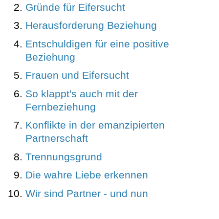
Gründe für Eifersucht
Herausforderung Beziehung
Entschuldigen für eine positive
Beziehung
Frauen und Eifersucht
So klappt's auch mit der
Fernbeziehung
Konflikte in der emanzipierten
Partnerschaft
Trennungsgrund
Die wahre Liebe erkennen
Wir sind Partner - und nun