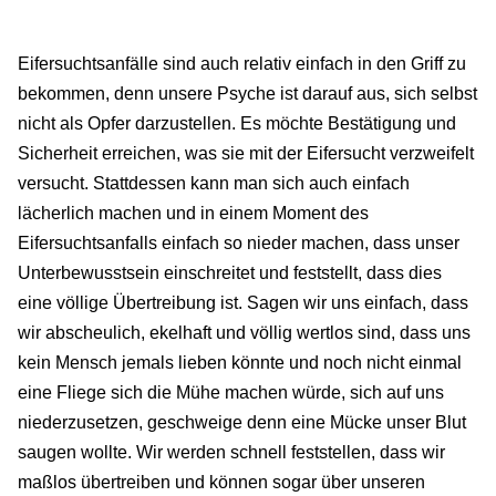
Eifersuchtsanfälle sind auch relativ einfach in den Griff zu
bekommen, denn unsere Psyche ist darauf aus, sich selbst
nicht als Opfer darzustellen. Es möchte Bestätigung und
Sicherheit erreichen, was sie mit der Eifersucht verzweifelt
versucht. Stattdessen kann man sich auch einfach
lächerlich machen und in einem Moment des
Eifersuchtsanfalls einfach so nieder machen, dass unser
Unterbewusstsein einschreitet und feststellt, dass dies
eine völlige Übertreibung ist. Sagen wir uns einfach, dass
wir abscheulich, ekelhaft und völlig wertlos sind, dass uns
kein Mensch jemals lieben könnte und noch nicht einmal
eine Fliege sich die Mühe machen würde, sich auf uns
niederzusetzen, geschweige denn eine Mücke unser Blut
saugen wollte. Wir werden schnell feststellen, dass wir
maßlos übertreiben und können sogar über unseren