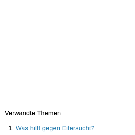
Verwandte Themen
Was hilft gegen Eifersucht?