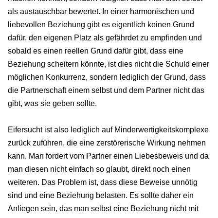
als austauschbar bewertet. In einer harmonischen und
liebevollen Beziehung gibt es eigentlich keinen Grund
dafür, den eigenen Platz als gefährdet zu empfinden und
sobald es einen reellen Grund dafür gibt, dass eine
Beziehung scheitern könnte, ist dies nicht die Schuld einer
möglichen Konkurrenz, sondern lediglich der Grund, dass
die Partnerschaft einem selbst und dem Partner nicht das
gibt, was sie geben sollte.
Eifersucht ist also lediglich auf Minderwertigkeitskomplexe
zurück zuführen, die eine zerstörerische Wirkung nehmen
kann. Man fordert vom Partner einen Liebesbeweis und da
man diesen nicht einfach so glaubt, direkt noch einen
weiteren. Das Problem ist, dass diese Beweise unnötig
sind und eine Beziehung belasten. Es sollte daher ein
Anliegen sein, das man selbst eine Beziehung nicht mit