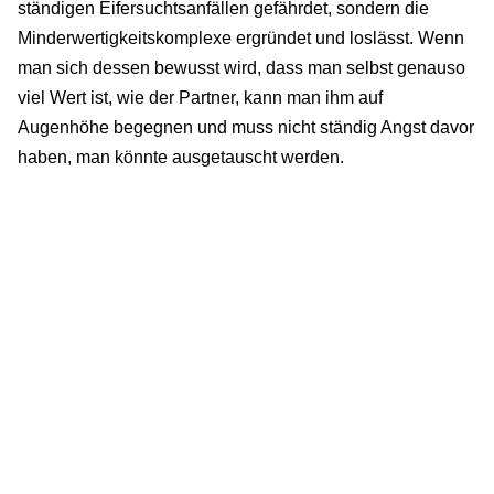
ständigen Eifersuchtsanfällen gefährdet, sondern die
Minderwertigkeitskomplexe ergründet und loslässt. Wenn
man sich dessen bewusst wird, dass man selbst genauso
viel Wert ist, wie der Partner, kann man ihm auf
Augenhöhe begegnen und muss nicht ständig Angst davor
haben, man könnte ausgetauscht werden.