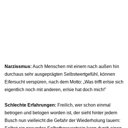
Narzissmus:
Auch Menschen mit einem nach außen hin
durchaus sehr ausgeprägten Selbstwertgefühl, können
Eifersucht verspüren, nach dem Motto: „Was trifft er/sie sich
eigentlich noch mit anderen, er/sie hat doch mich!"
Schlechte Erfahrungen:
Freilich, wer schon einmal
betrogen und belogen worden ist, der sieht hinter jedem
Busch nun vielleicht die Gefahr der Wiederholung lauern: