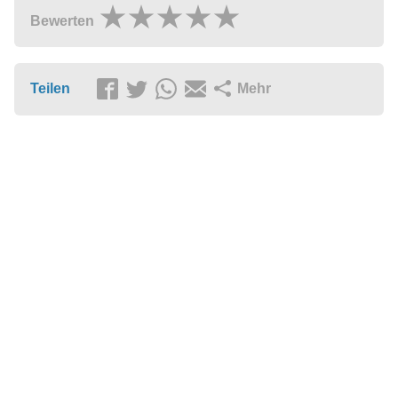
Bewerten
Teilen
Mehr