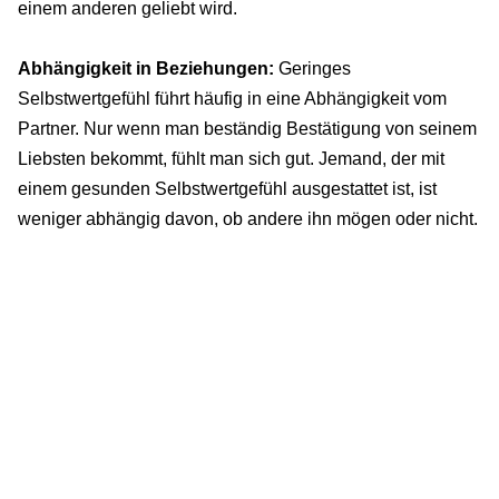
einem anderen geliebt wird.
Abhängigkeit in Beziehungen:
Geringes
Selbstwertgefühl führt häufig in eine Abhängigkeit vom
Partner. Nur wenn man beständig Bestätigung von seinem
Liebsten bekommt, fühlt man sich gut. Jemand, der mit
einem gesunden Selbstwertgefühl ausgestattet ist, ist
weniger abhängig davon, ob andere ihn mögen oder nicht.