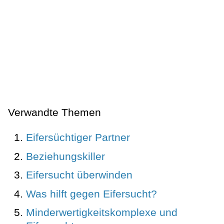
Verwandte Themen
Eifersüchtiger Partner
Beziehungskiller
Eifersucht überwinden
Was hilft gegen Eifersucht?
Minderwertigkeitskomplexe und