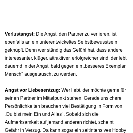
Verlustangst:
Die Angst, den Partner zu verlieren, ist
ebenfalls an ein unterentwickeltes Selbstbewusstsein
geknüpft. Denn wer ständig das Gefühl hat, dass andere
interessanter, klüger, attraktiver, erfolgreicher sind, der lebt
dauernd in der Angst, bald gegen ein „besseres Exemplar
Mensch" ausgetauscht zu werden.
Angst vor Liebesentzug:
Wer liebt, der möchte gerne für
seinen Partner im Mittelpunkt stehen. Gerade unsichere
Persönlichkeiten brauchen viel Bestätigung in Form von
„Du bist mein Ein und Alles". Sobald sich die
Aufmerksamkeit auf jemand anderen richtet, scheint
Gefahr in Verzug. Da kann sogar ein zeitintensives Hobby