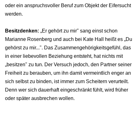
oder ein anspruchsvoller Beruf zum Objekt der Eifersucht
werden.
Besitzdenken:
„Er gehört zu mir" sang einst schon
Marianne Rosenberg und auch bei Kate Hall heißt es „Du
gehörst zu mir...". Das Zusammengehörigkeitsgefühl, das
in einer liebevollen Beziehung entsteht, hat nichts mit
„besitzen" zu tun. Der Versuch jedoch, den Partner seiner
Freiheit zu berauben, um ihn damit vermeintlich enger an
sich selbst zu binden, ist immer zum Scheitern verurteilt.
Denn wer sich dauerhaft eingeschränkt fühlt, wird früher
oder später ausbrechen wollen.