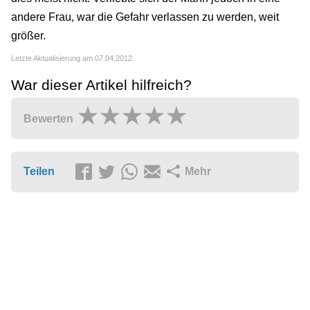
andere Frau, war die Gefahr verlassen zu werden, weit
größer.
Letzte Aktualisierung am 07.04.2012.
War dieser Artikel hilfreich?
Bewerten
Teilen
Mehr