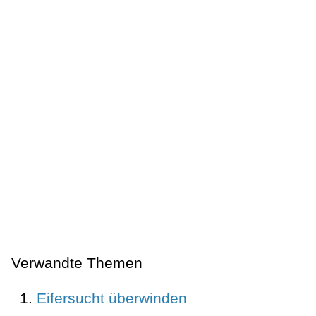
Verwandte Themen
Eifersucht überwinden