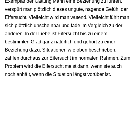
Exemplar der Gattung Mann eine Beziehung zu führen,
verspürt man plötzlich dieses ungute, nagende Gefühl der
Eifersucht. Vielleicht wird man wütend. Vielleicht fühlt man
sich plötzlich unscheinbar und fade im Vergleich zu der
anderen. In der Liebe ist Eifersucht bis zu einem
bestimmten Grad ganz natürlich und gehört zu einer
Beziehung dazu. Situationen wie oben beschrieben,
zählen durchaus zur Eifersucht im normalen Rahmen. Zum
Problem wird die Eifersucht meist dann, wenn sie auch
noch anhält, wenn die Situation längst vorüber ist.