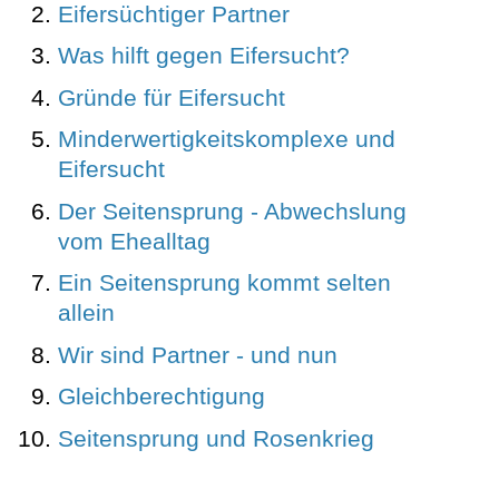
Eifersüchtiger Partner
Was hilft gegen Eifersucht?
Gründe für Eifersucht
Minderwertigkeitskomplexe und
Eifersucht
Der Seitensprung - Abwechslung
vom Ehealltag
Ein Seitensprung kommt selten
allein
Wir sind Partner - und nun
Gleichberechtigung
Seitensprung und Rosenkrieg