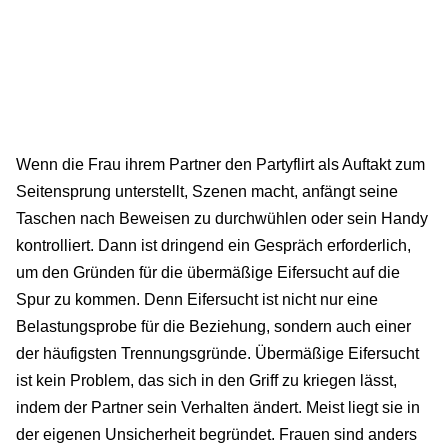
Wenn die Frau ihrem Partner den Partyflirt als Auftakt zum
Seitensprung unterstellt, Szenen macht, anfängt seine
Taschen nach Beweisen zu durchwühlen oder sein Handy
kontrolliert. Dann ist dringend ein Gespräch erforderlich,
um den Gründen für die übermäßige Eifersucht auf die
Spur zu kommen. Denn Eifersucht ist nicht nur eine
Belastungsprobe für die Beziehung, sondern auch einer
der häufigsten Trennungsgründe. Übermäßige Eifersucht
ist kein Problem, das sich in den Griff zu kriegen lässt,
indem der Partner sein Verhalten ändert. Meist liegt sie in
der eigenen Unsicherheit begründet. Frauen sind anders