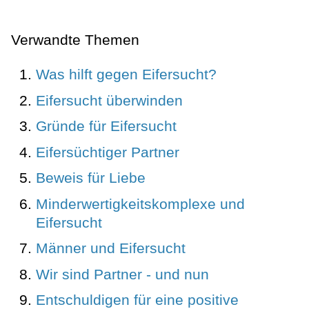
Verwandte Themen
Was hilft gegen Eifersucht?
Eifersucht überwinden
Gründe für Eifersucht
Eifersüchtiger Partner
Beweis für Liebe
Minderwertigkeitskomplexe und
Eifersucht
Männer und Eifersucht
Wir sind Partner - und nun
Entschuldigen für eine positive