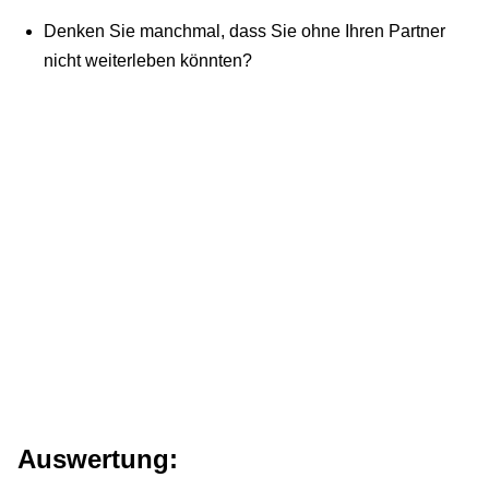
Denken Sie manchmal, dass Sie ohne Ihren Partner
nicht weiterleben könnten?
Auswertung: