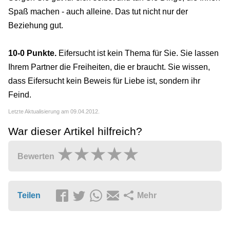
Spaß machen - auch alleine. Das tut nicht nur der
Beziehung gut.
10-0 Punkte.
Eifersucht ist kein Thema für Sie. Sie lassen
Ihrem Partner die Freiheiten, die er braucht. Sie wissen,
dass Eifersucht kein Beweis für Liebe ist, sondern ihr
Feind.
Letzte Aktualisierung am 09.04.2012.
War dieser Artikel hilfreich?
Bewerten
Teilen
Mehr