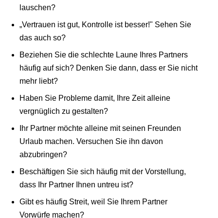
lauschen?
„Vertrauen ist gut, Kontrolle ist besser!" Sehen Sie
das auch so?
Beziehen Sie die schlechte Laune Ihres Partners
häufig auf sich? Denken Sie dann, dass er Sie nicht
mehr liebt?
Haben Sie Probleme damit, Ihre Zeit alleine
vergnüglich zu gestalten?
Ihr Partner möchte alleine mit seinen Freunden
Urlaub machen. Versuchen Sie ihn davon
abzubringen?
Beschäftigen Sie sich häufig mit der Vorstellung,
dass Ihr Partner Ihnen untreu ist?
Gibt es häufig Streit, weil Sie Ihrem Partner
Vorwürfe machen?