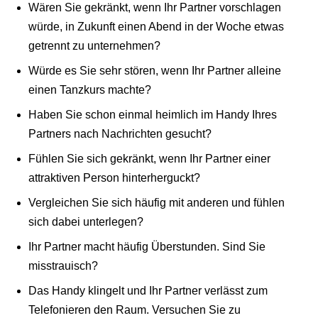
Wären Sie gekränkt, wenn Ihr Partner vorschlagen
würde, in Zukunft einen Abend in der Woche etwas
getrennt zu unternehmen?
Würde es Sie sehr stören, wenn Ihr Partner alleine
einen Tanzkurs machte?
Haben Sie schon einmal heimlich im Handy Ihres
Partners nach Nachrichten gesucht?
Fühlen Sie sich gekränkt, wenn Ihr Partner einer
attraktiven Person hinterherguckt?
Vergleichen Sie sich häufig mit anderen und fühlen
sich dabei unterlegen?
Ihr Partner macht häufig Überstunden. Sind Sie
misstrauisch?
Das Handy klingelt und Ihr Partner verlässt zum
Telefonieren den Raum. Versuchen Sie zu