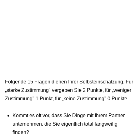
Folgende 15 Fragen dienen Ihrer Selbsteinschätzung. Für
„starke Zustimmung" vergeben Sie 2 Punkte, für „weniger
Zustimmung" 1 Punkt, für „keine Zustimmung" 0 Punkte.
Kommt es oft vor, dass Sie Dinge mit Ihrem Partner
unternehmen, die Sie eigentlich total langweilig
finden?