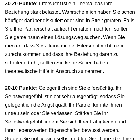
30-20 Punkte:
Eifersucht ist ein Thema, das Ihre
Beziehung stark belastet. Wahrscheinlich haben Sie schon
häufiger darüber diskutiert oder sind in Streit geraten. Falls
Sie Ihre Partnerschaft aufrecht erhalten möchten, sollten
Sie gemeinsam einen Lösungsweg suchen. Wenn Sie
merken, dass Sie alleine mit der Eifersucht nicht mehr
zurecht kommen und dass Ihre Beziehung daran zu
scheitern droht, sollten Sie keine Scheu haben,
therapeutische Hilfe in Anspruch zu nehmen.
20-10 Punkte:
Gelegentlich sind Sie eifersüchtig. Ihr
Selbstwertgefühl ist nicht sehr ausgeprägt, sodass Sie
gelegentlich die Angst quält, Ihr Partner könnte Ihnen
untreu sein oder Sie verlassen. Stärken Sie Ihr
Selbstwertgefühl, indem Sie sich Ihrer Fähigkeiten und
Ihrer liebenswerten Eigenschaften bewusst werden.
Sorgen Sie gut für sich selbst und tun Sie Dinge, die Ihnen